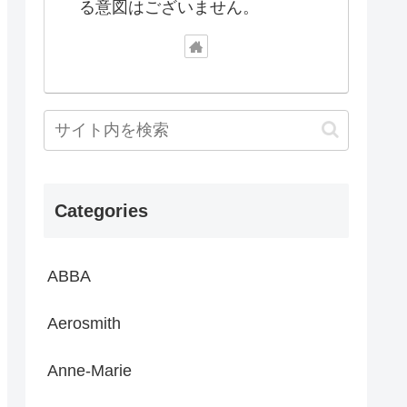
る意図はございません。
Categories
ABBA
Aerosmith
Anne-Marie