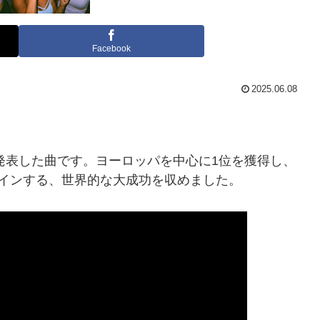
Facebook
2025.06.08
が発表した曲です。ヨーロッパを中心に1位を獲得し、
インする、世界的な大成功を収めました。