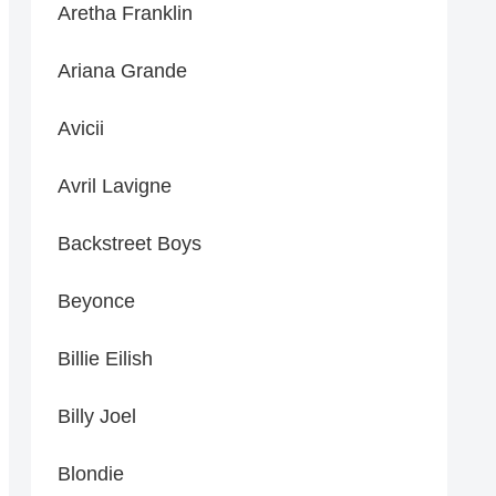
Aretha Franklin
Ariana Grande
Avicii
Avril Lavigne
Backstreet Boys
Beyonce
Billie Eilish
Billy Joel
Blondie