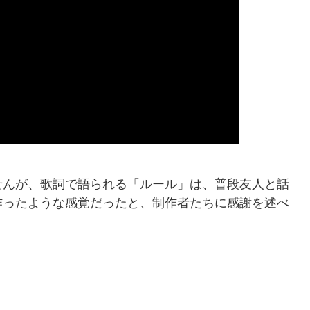
せんが、歌詞で語られる「ルール」は、普段友人と話
作ったような感覚だったと、制作者たちに感謝を述べ