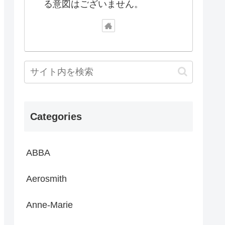
る意図はございません。
Categories
ABBA
Aerosmith
Anne-Marie