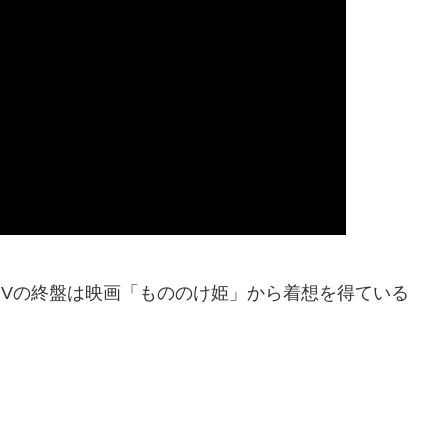
Vの終盤は映画「もののけ姫」から着想を得ている