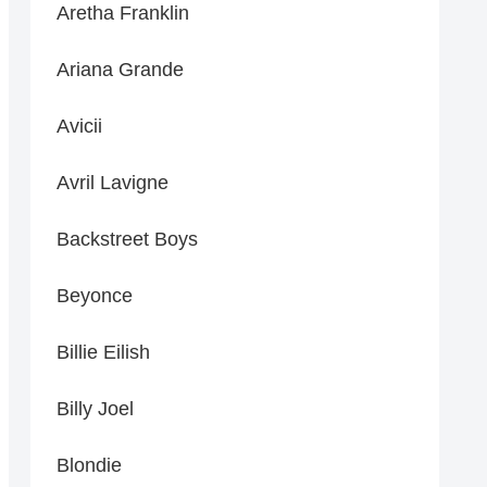
Aretha Franklin
Ariana Grande
Avicii
Avril Lavigne
Backstreet Boys
Beyonce
Billie Eilish
Billy Joel
Blondie