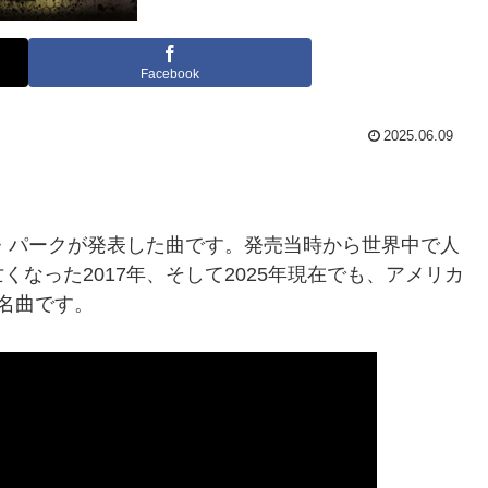
Facebook
2025.06.09
ン・パークが発表した曲です。発売当時から世界中で人
なった2017年、そして2025年現在でも、アメリカ
名曲です。