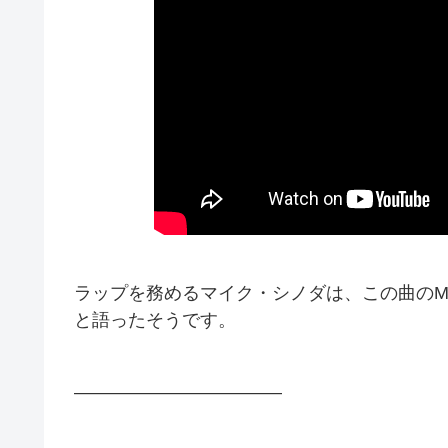
ラップを務めるマイク・シノダは、この曲のM
と語ったそうです。
———————————–