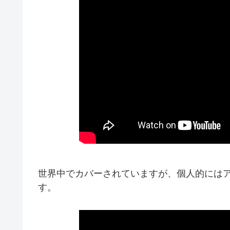
世界中でカバーされていますが、個人的には
す。