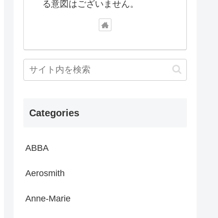
る意図はございません。
Categories
ABBA
Aerosmith
Anne-Marie