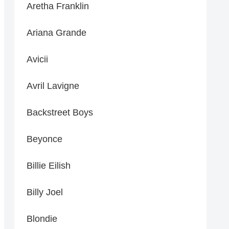
Aretha Franklin
Ariana Grande
Avicii
Avril Lavigne
Backstreet Boys
Beyonce
Billie Eilish
Billy Joel
Blondie