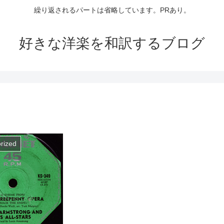
繰り返されるパートは省略しています。PRあり。
好きな洋楽を和訳するブログ
rized