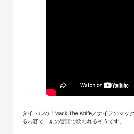
タイトルの「Mack The Knife／ナイフ
る内容で、劇の冒頭で歌われるそうです。