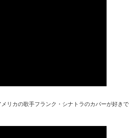
アメリカの歌手フランク・シナトラのカバーが好きで