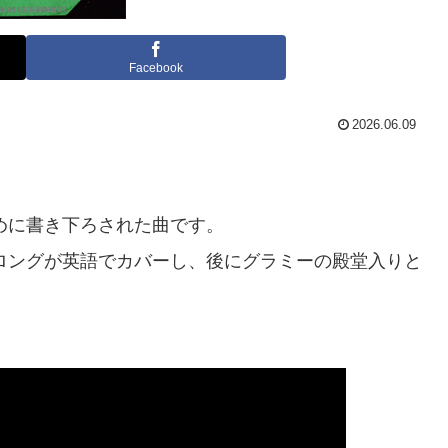
Facebook
2026.06.09
ために書き下ろされた曲です。
トロングが英語でカバーし、後にグラミーの殿堂入りと