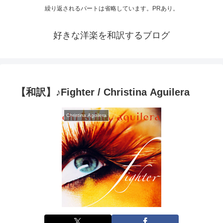
繰り返されるパートは省略しています。PRあり。
好きな洋楽を和訳するブログ
【和訳】♪Fighter / Christina Aguilera
Christina Aguilera