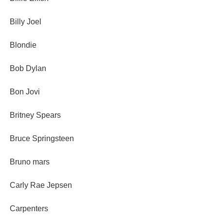
Billy Joel
Blondie
Bob Dylan
Bon Jovi
Britney Spears
Bruce Springsteen
Bruno mars
Carly Rae Jepsen
Carpenters