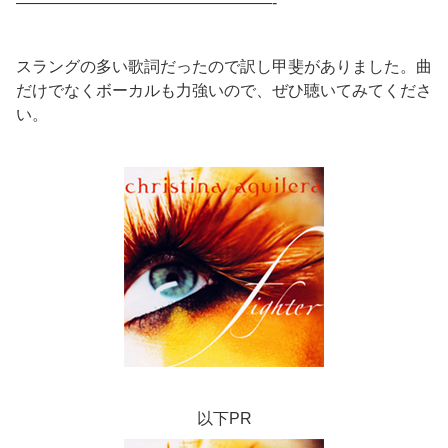
————————————————-
スラングの多い歌詞だったので訳し甲斐がありました。曲
だけでなくボーカルも力強いので、ぜひ聴いてみてくださ
い。
以下PR