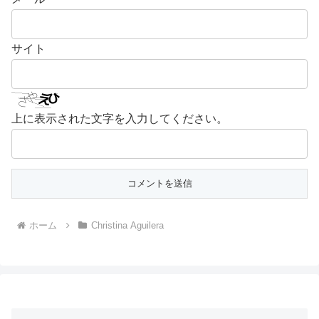
サイト
上に表示された文字を入力してください。
ホーム
Christina Aguilera