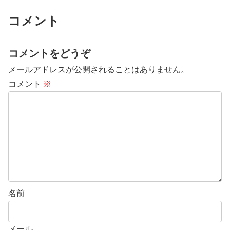
コメント
コメントをどうぞ
メールアドレスが公開されることはありません。
コメント
※
名前
メール