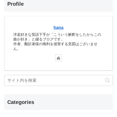
Profile
hana
洋楽好きな英語下手が「こういう解釈をしたからこの
曲が好き」と綴るブログです。
作者、翻訳者様の権利を侵害する意図はございませ
ん。
Categories