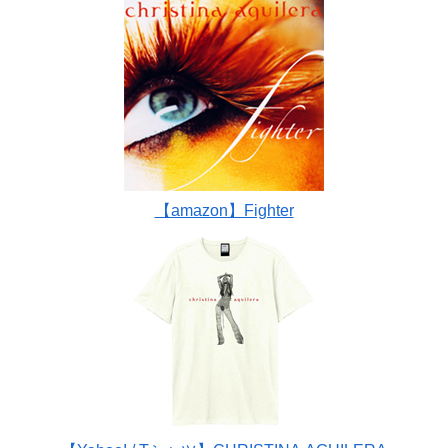
【amazon】Fighter