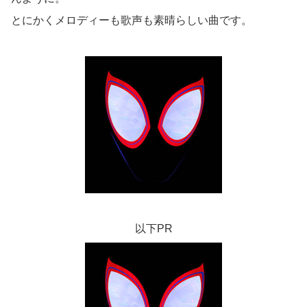
とにかくメロディーも歌声も素晴らしい曲です。
以下PR