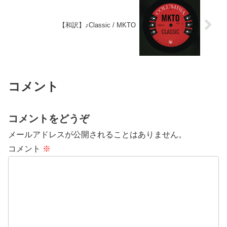
【和訳】♪Classic / MKTO
コメント
コメントをどうぞ
メールアドレスが公開されることはありません。
コメント
※