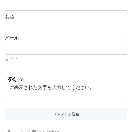
名前
メール
サイト
上に表示された文字を入力してください。
ホーム
Post Malone