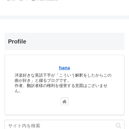
Profile
hana
洋楽好きな英語下手が「こういう解釈をしたからこの
曲が好き」と綴るブログです。
作者、翻訳者様の権利を侵害する意図はございませ
ん。