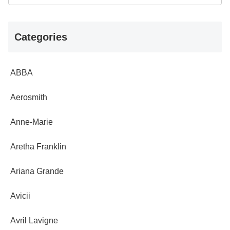
Categories
ABBA
Aerosmith
Anne-Marie
Aretha Franklin
Ariana Grande
Avicii
Avril Lavigne