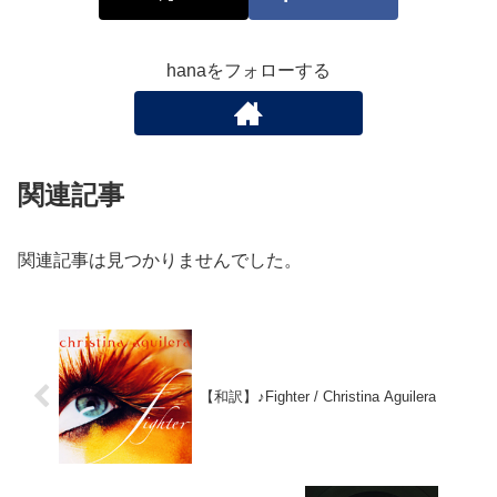
hanaをフォローする
関連記事
関連記事は見つかりませんでした。
【和訳】♪Fighter / Christina Aguilera