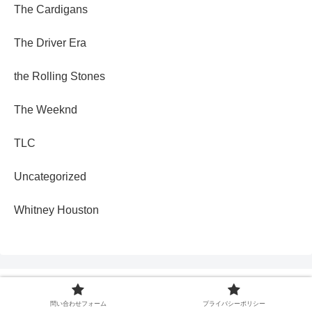
The Cardigans
The Driver Era
the Rolling Stones
The Weeknd
TLC
Uncategorized
Whitney Houston
問い合わせフォーム
プライバシーポリシー
好きな洋楽を和訳するブログ