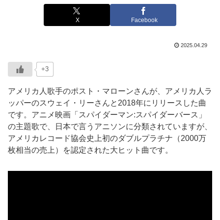
X
Facebook
2025.04.29
+3
アメリカ人歌手のポスト・マローンさんが、アメリカ人ラ
ッパーのスウェイ・リーさんと2018年にリリースした曲
です。アニメ映画「スパイダーマン:スパイダーバース」
の主題歌で、日本で言うアニソンに分類されていますが、
アメリカレコード協会史上初のダブルプラチナ（2000万
枚相当の売上）を認定された大ヒット曲です。