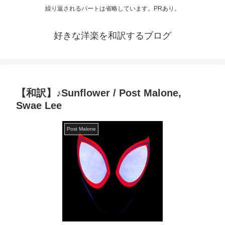
繰り返されるパートは省略しています。PRあり。
好きな洋楽を和訳するブログ
【和訳】♪Sunflower / Post Malone,
Swae Lee
Post Malone