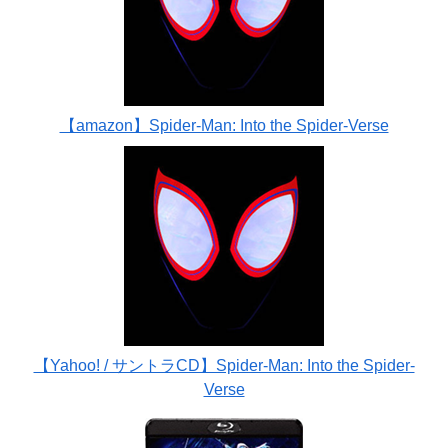
【amazon】Spider-Man: Into the Spider-Verse
【Yahoo! / サントラCD】Spider-Man: Into the Spider-
Verse