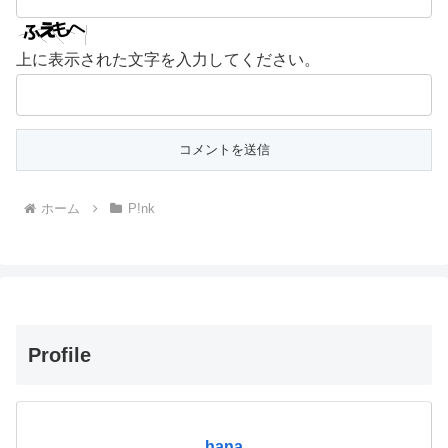
上に表示された文字を入力してください。
ホーム
P!nk
Profile
hana