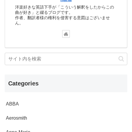
洋楽好きな英語下手が「こういう解釈をしたからこの
曲が好き」と綴るブログです。
作者、翻訳者様の権利を侵害する意図はございませ
ん。
Categories
ABBA
Aerosmith