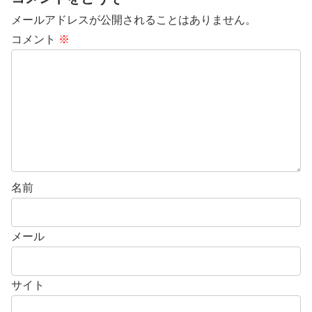
メールアドレスが公開されることはありません。
コメント
※
名前
メール
サイト