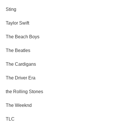
Sting
Taylor Swift
The Beach Boys
The Beatles
The Cardigans
The Driver Era
the Rolling Stones
The Weeknd
TLC