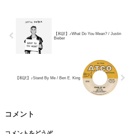
【和訳】♪What Do You Mean? / Justin
Bieber
【和訳】♪Stand By Me / Ben E. King
コメント
コメントをどうぞ