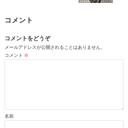
コメント
コメントをどうぞ
メールアドレスが公開されることはありません。
コメント
※
名前