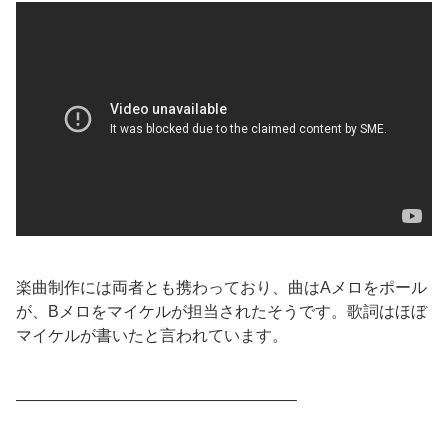
楽曲制作には両者とも携わっており、曲はAメロをポール
が、Bメロをマイケルが担当されたそうです。歌詞はほぼ
マイケルが書いたと言われています。
—————————————————–