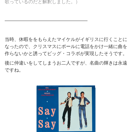
歌っているのだと解釈しました。）
—————————————————–
当時、休暇ををもらえたマイケルがイギリスに行くことに
なったので、クリスマスにポールに電話をかけ一緒に曲を
作らないかと誘ってビッグ・コラボが実現したそうです。
後に仲違いをしてしまうお二人ですが、名曲の輝きは永遠
ですね。