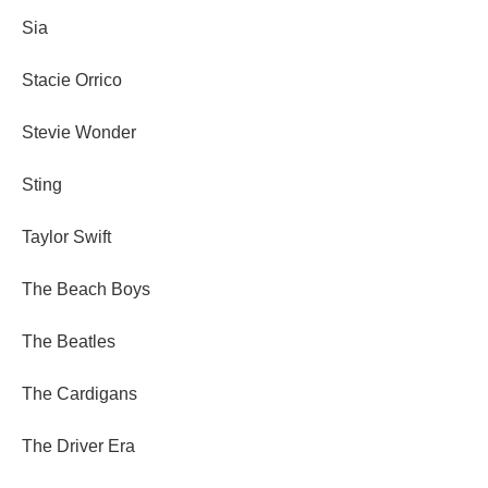
Sia
Stacie Orrico
Stevie Wonder
Sting
Taylor Swift
The Beach Boys
The Beatles
The Cardigans
The Driver Era