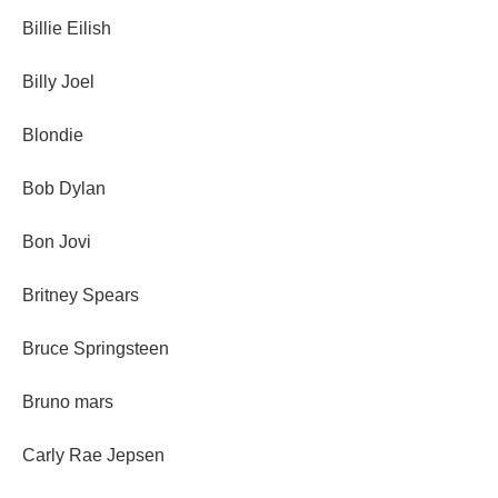
Billie Eilish
Billy Joel
Blondie
Bob Dylan
Bon Jovi
Britney Spears
Bruce Springsteen
Bruno mars
Carly Rae Jepsen