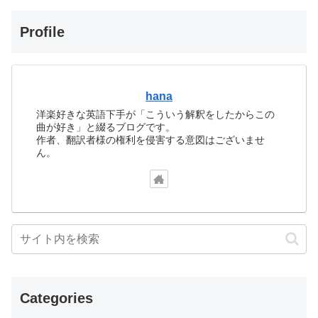
Profile
hana
洋楽好きな英語下手が「こういう解釈をしたからこの
曲が好き」と綴るブログです。
作者、翻訳者様の権利を侵害する意図はございませ
ん。
Categories