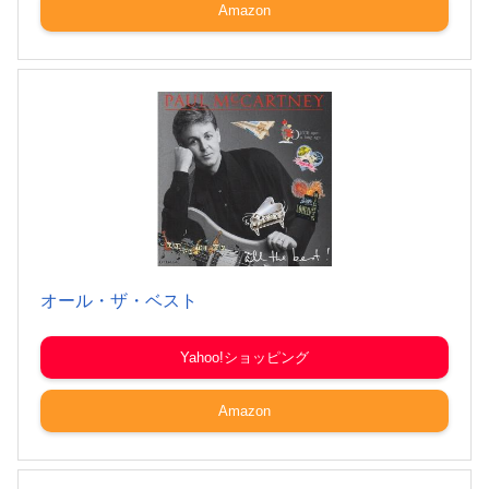
Amazon
オール・ザ・ベスト
Yahoo!ショッピング
Amazon