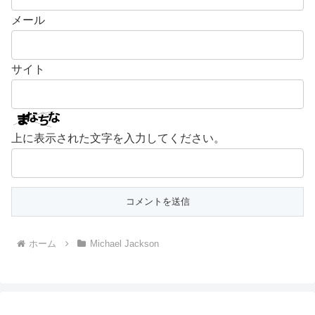
メール
サイト
上に表示された文字を入力してください。
ホーム
Michael Jackson