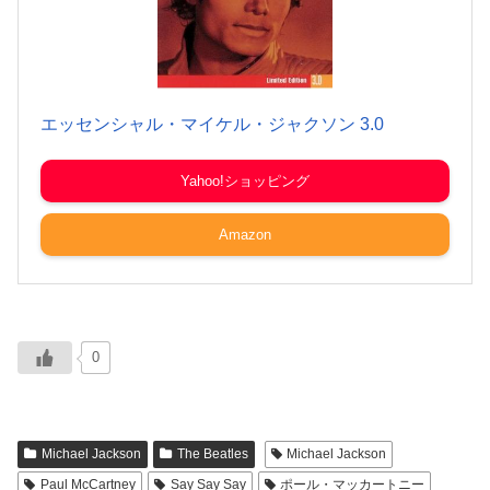
エッセンシャル・マイケル・ジャクソン 3.0
Yahoo!ショッピング
Amazon
0
Michael Jackson
The Beatles
Michael Jackson
Paul McCartney
Say Say Say
ポール・マッカートニー