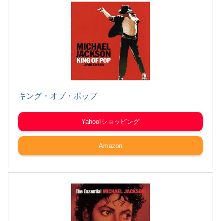
キング・オブ・ポップ
Yahoo!ショッピング
Amazon