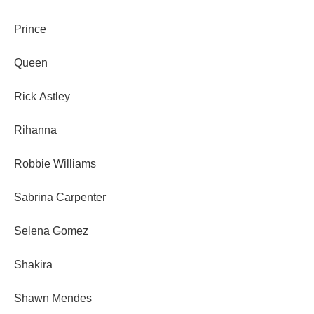
Prince
Queen
Rick Astley
Rihanna
Robbie Williams
Sabrina Carpenter
Selena Gomez
Shakira
Shawn Mendes