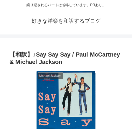
繰り返されるパートは省略しています。PRあり。
好きな洋楽を和訳するブログ
【和訳】♪Say Say Say / Paul McCartney
& Michael Jackson
Michael Jackson