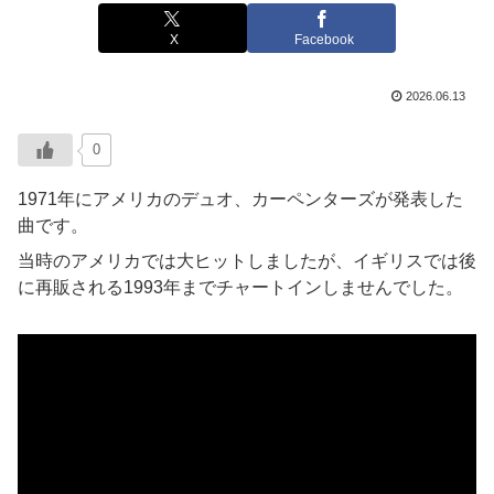
X
Facebook
2026.06.13
0
1971年にアメリカのデュオ、カーペンターズが発表した
曲です。
当時のアメリカでは大ヒットしましたが、イギリスでは後
に再販される1993年までチャートインしませんでした。