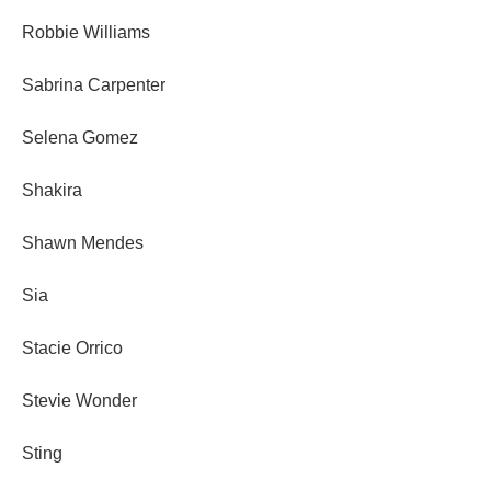
Robbie Williams
Sabrina Carpenter
Selena Gomez
Shakira
Shawn Mendes
Sia
Stacie Orrico
Stevie Wonder
Sting