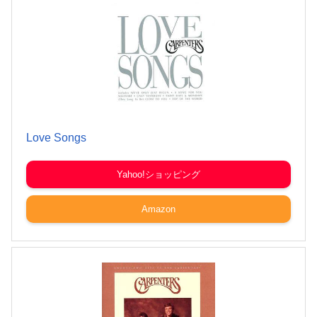
Love Songs
Yahoo!ショッピング
Amazon