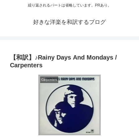
繰り返されるパートは省略しています。PRあり。
好きな洋楽を和訳するブログ
【和訳】♪Rainy Days And Mondays /
Carpenters
Carpenters