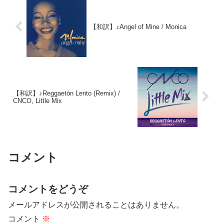
【和訳】♪Angel of Mine / Monica
【和訳】♪Reggaetón Lento (Remix) /
CNCO, Little Mix
コメント
コメントをどうぞ
メールアドレスが公開されることはありません。
コメント
※