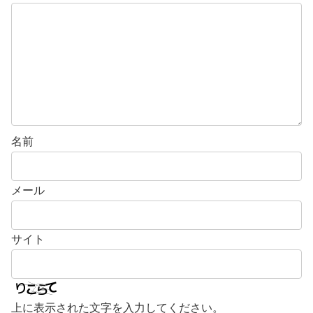
名前
メール
サイト
上に表示された文字を入力してください。