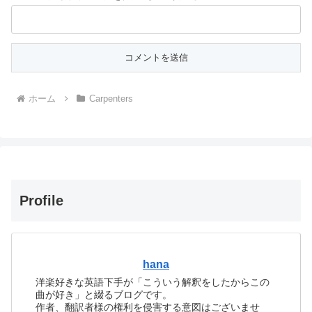
ホーム
Carpenters
Profile
hana
洋楽好きな英語下手が「こういう解釈をしたからこの
曲が好き」と綴るブログです。
作者、翻訳者様の権利を侵害する意図はございませ