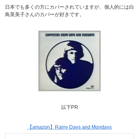
日本でも多くの方にカバーされていますが、個人的には白
鳥英美子さんのカバーが好きです。
以下PR
【amazon】Rainy Days and Mondays