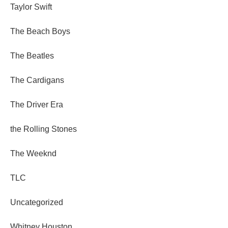
Taylor Swift
The Beach Boys
The Beatles
The Cardigans
The Driver Era
the Rolling Stones
The Weeknd
TLC
Uncategorized
Whitney Houston