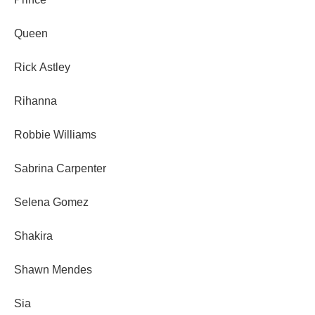
Queen
Rick Astley
Rihanna
Robbie Williams
Sabrina Carpenter
Selena Gomez
Shakira
Shawn Mendes
Sia