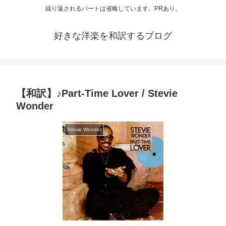
繰り返されるパートは省略しています。PRあり。
好きな洋楽を和訳するブログ
【和訳】♪Part-Time Lover / Stevie
Wonder
Stevie Wonder