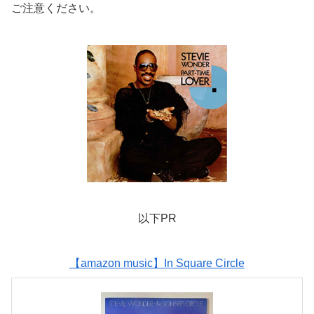
ご注意ください。
以下PR
【amazon music】In Square Circle