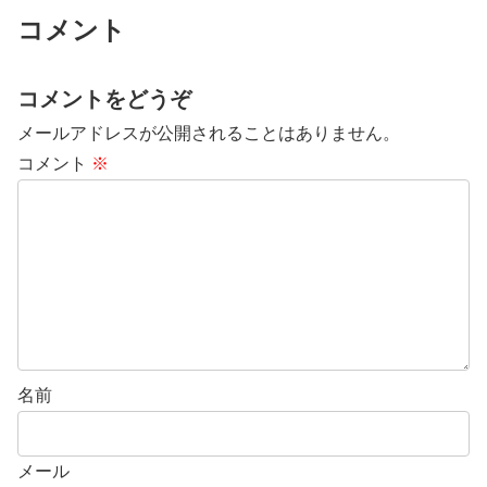
コメント
コメントをどうぞ
メールアドレスが公開されることはありません。
コメント
※
名前
メール