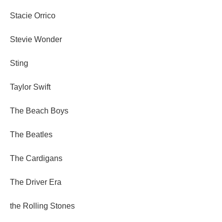
Stacie Orrico
Stevie Wonder
Sting
Taylor Swift
The Beach Boys
The Beatles
The Cardigans
The Driver Era
the Rolling Stones