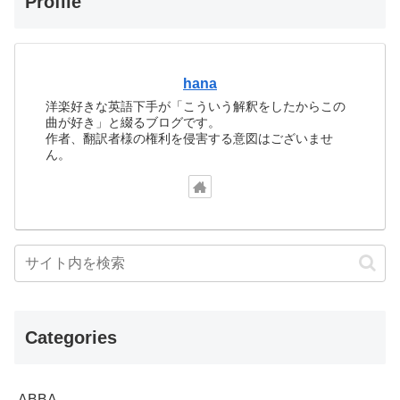
Profile
hana
洋楽好きな英語下手が「こういう解釈をしたからこの
曲が好き」と綴るブログです。
作者、翻訳者様の権利を侵害する意図はございませ
ん。
Categories
ABBA