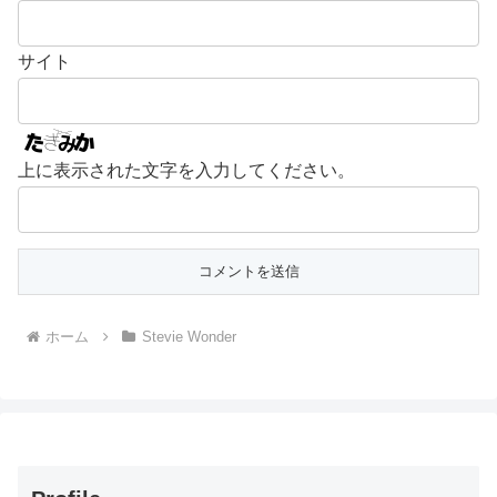
サイト
上に表示された文字を入力してください。
ホーム
Stevie Wonder