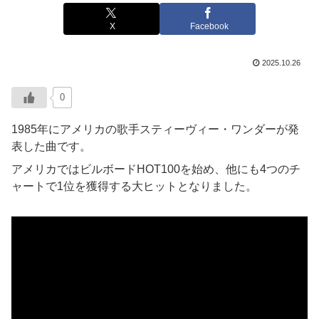
X
Facebook
2025.10.26
0
1985年にアメリカの歌手スティーヴィー・ワンダーが発
表した曲です。
アメリカではビルボードHOT100を始め、他にも4つのチ
ャートで1位を獲得する大ヒットとなりました。