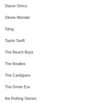
Stacie Orrico
Stevie Wonder
Sting
Taylor Swift
The Beach Boys
The Beatles
The Cardigans
The Driver Era
the Rolling Stones