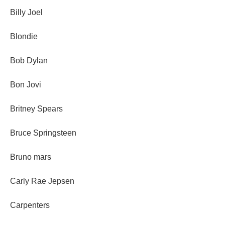
Billy Joel
Blondie
Bob Dylan
Bon Jovi
Britney Spears
Bruce Springsteen
Bruno mars
Carly Rae Jepsen
Carpenters