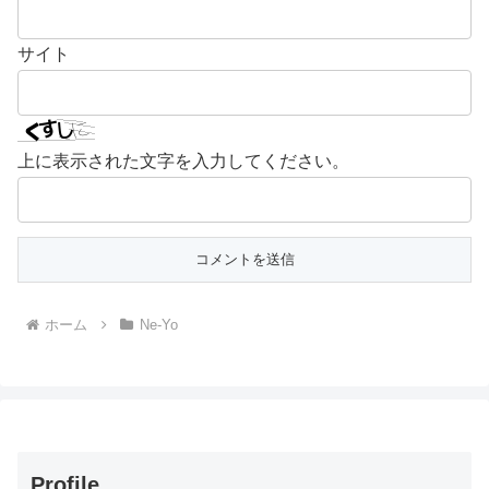
サイト
上に表示された文字を入力してください。
ホーム
Ne-Yo
Profile