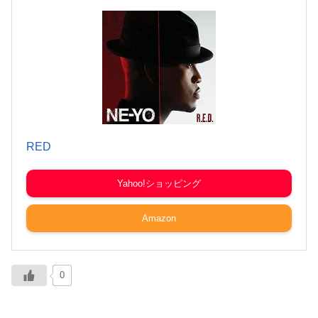
RED
Yahoo!ショッピング
Amazon
0