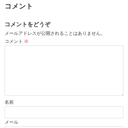
コメント
コメントをどうぞ
メールアドレスが公開されることはありません。
コメント
※
名前
メール