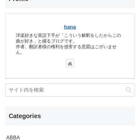
hana
洋楽好きな英語下手が「こういう解釈をしたからこの
曲が好き」と綴るブログです。
作者、翻訳者様の権利を侵害する意図はございませ
ん。
Categories
ABBA