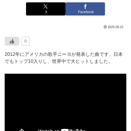
X
Facebook
2025.06.22
0
2012年にアメリカの歌手ニーヨが発表した曲です。日本
でもトップ10入りし、世界中で大ヒットしました。