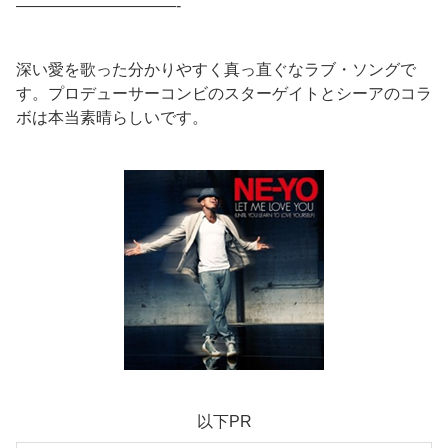
——————————-
深い愛を歌った分かりやすく真っ直ぐなラブ・ソングで
す。プロデューサーコンビのスターゲイトとシーアのコラ
ボは本当素晴らしいです。
以下PR