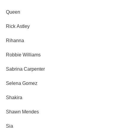
Queen
Rick Astley
Rihanna
Robbie Williams
Sabrina Carpenter
Selena Gomez
Shakira
Shawn Mendes
Sia