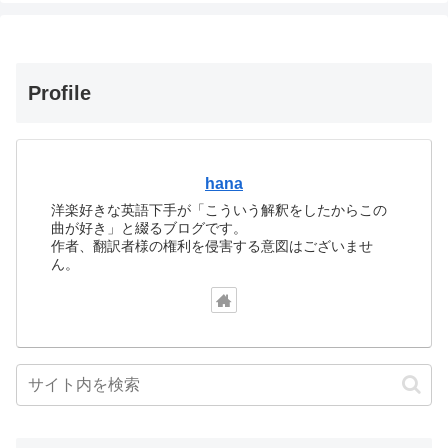
Profile
hana
洋楽好きな英語下手が「こういう解釈をしたからこの
曲が好き」と綴るブログです。
作者、翻訳者様の権利を侵害する意図はございませ
ん。