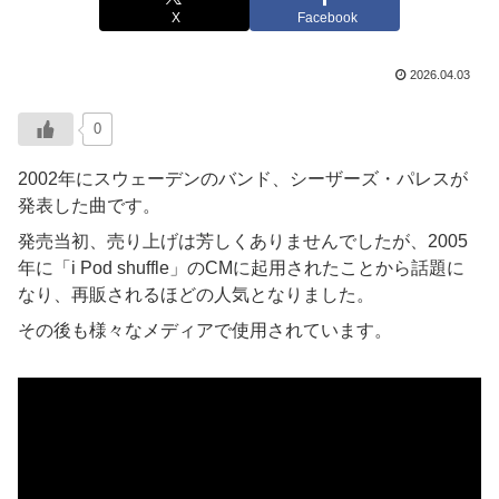
X
Facebook
2026.04.03
0
2002年にスウェーデンのバンド、シーザーズ・パレスが
発表した曲です。
発売当初、売り上げは芳しくありませんでしたが、2005
年に「i Pod shuffle」のCMに起用されたことから話題に
なり、再販されるほどの人気となりました。
その後も様々なメディアで使用されています。