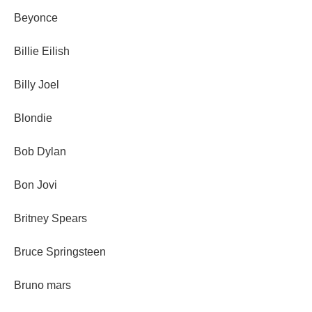
Beyonce
Billie Eilish
Billy Joel
Blondie
Bob Dylan
Bon Jovi
Britney Spears
Bruce Springsteen
Bruno mars