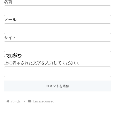
名前
メール
サイト
上に表示された文字を入力してください。
ホーム
Uncategorized