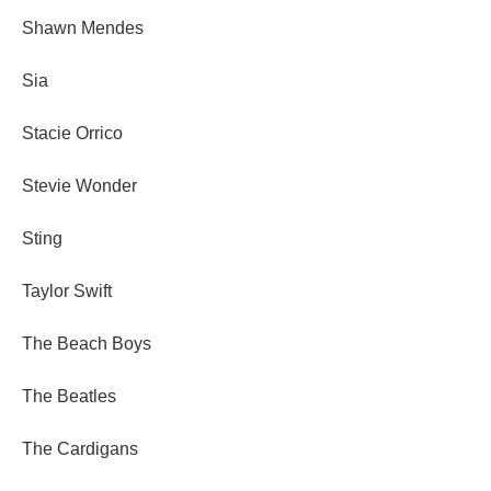
Shawn Mendes
Sia
Stacie Orrico
Stevie Wonder
Sting
Taylor Swift
The Beach Boys
The Beatles
The Cardigans