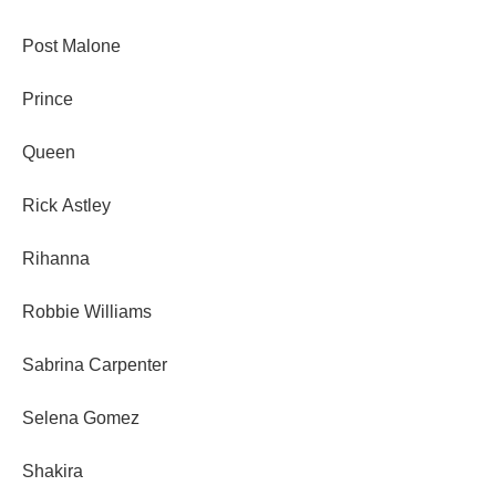
Post Malone
Prince
Queen
Rick Astley
Rihanna
Robbie Williams
Sabrina Carpenter
Selena Gomez
Shakira