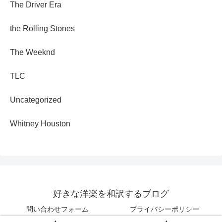
The Driver Era
the Rolling Stones
The Weeknd
TLC
Uncategorized
Whitney Houston
好きな洋楽を和訳するブログ
問い合わせフォーム
プライバシーポリシー