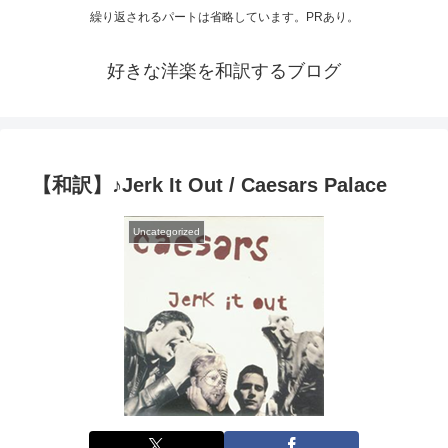
繰り返されるパートは省略しています。PRあり。
好きな洋楽を和訳するブログ
【和訳】♪Jerk It Out / Caesars Palace
Uncategorized