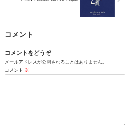
コメント
コメントをどうぞ
メールアドレスが公開されることはありません。
コメント
※