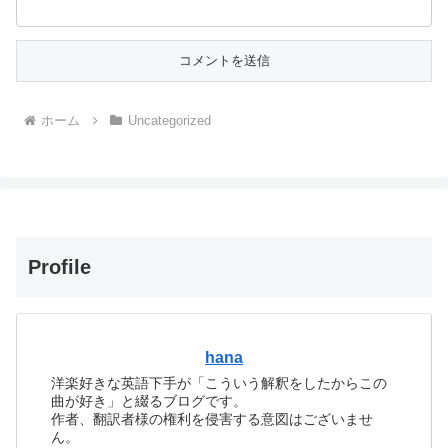
ホーム
Uncategorized
Profile
hana
洋楽好きな英語下手が「こういう解釈をしたからこの
曲が好き」と綴るブログです。
作者、翻訳者様の権利を侵害する意図はございませ
ん。