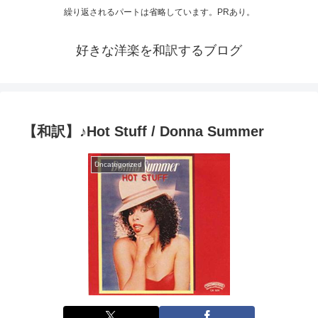
繰り返されるパートは省略しています。PRあり。
好きな洋楽を和訳するブログ
【和訳】♪Hot Stuff / Donna Summer
Uncategorized