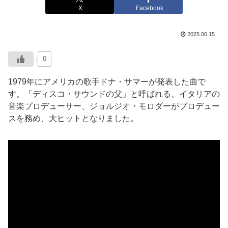
X
Facebook
2025.06.15
0
1979年にアメリカの歌手ドナ・サマーが発表した曲で
す。「ディスコ・サウンドの父」と呼ばれる、イタリアの
音楽プロデューサー、ジョルジオ・モロダーがプロデュー
スを務め、大ヒットとなりました。