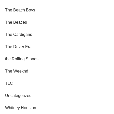
The Beach Boys
The Beatles
The Cardigans
The Driver Era
the Rolling Stones
The Weeknd
TLC
Uncategorized
Whitney Houston