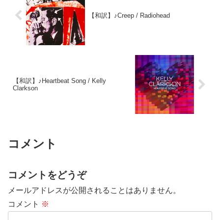
【和訳】♪Creep / Radiohead
【和訳】♪Heartbeat Song / Kelly
Clarkson
コメント
コメントをどうぞ
メールアドレスが公開されることはありません。
コメント
※