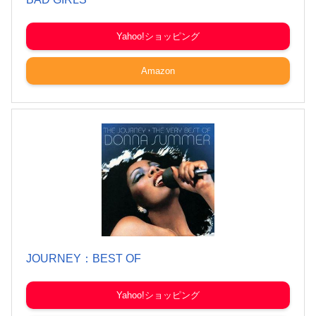
Yahoo!ショッピング
Amazon
JOURNEY：BEST OF
Yahoo!ショッピング