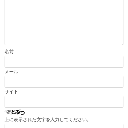
名前
メール
サイト
上に表示された文字を入力してください。