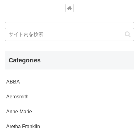
Categories
ABBA
Aerosmith
Anne-Marie
Aretha Franklin