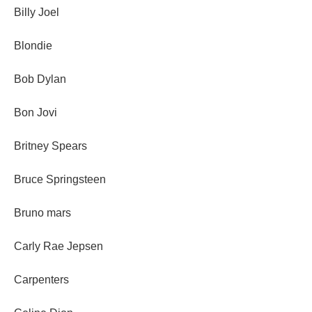
Billy Joel
Blondie
Bob Dylan
Bon Jovi
Britney Spears
Bruce Springsteen
Bruno mars
Carly Rae Jepsen
Carpenters