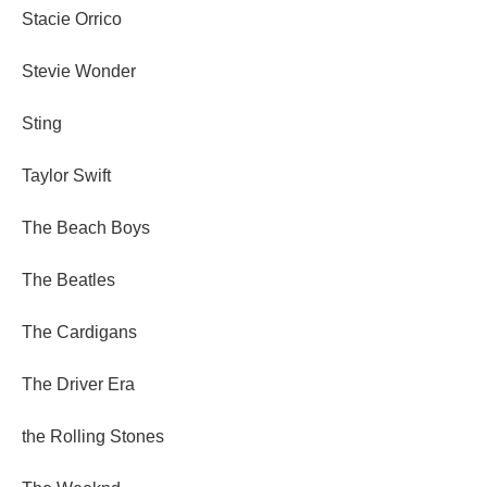
Stacie Orrico
Stevie Wonder
Sting
Taylor Swift
The Beach Boys
The Beatles
The Cardigans
The Driver Era
the Rolling Stones