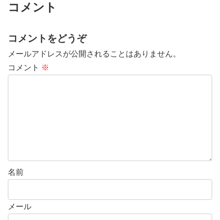
コメント
コメントをどうぞ
メールアドレスが公開されることはありません。
コメント
※
名前
メール