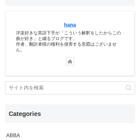
hana
洋楽好きな英語下手が「こういう解釈をしたからこの
曲が好き」と綴るブログです。
作者、翻訳者様の権利を侵害する意図はございませ
ん。
Categories
ABBA