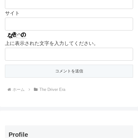
サイト
上に表示された文字を入力してください。
ホーム
The Driver Era
Profile