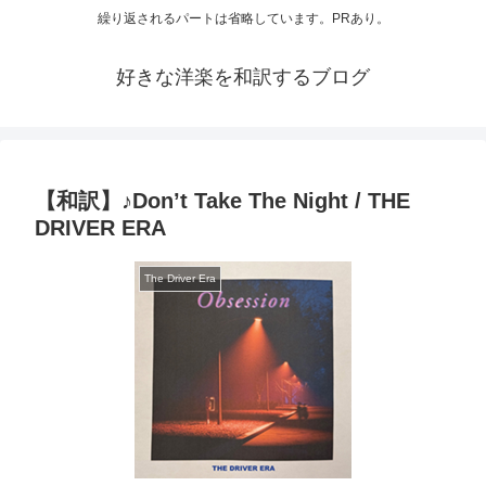
繰り返されるパートは省略しています。PRあり。
好きな洋楽を和訳するブログ
【和訳】♪Don’t Take The Night / THE
DRIVER ERA
The Driver Era