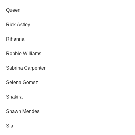
Queen
Rick Astley
Rihanna
Robbie Williams
Sabrina Carpenter
Selena Gomez
Shakira
Shawn Mendes
Sia