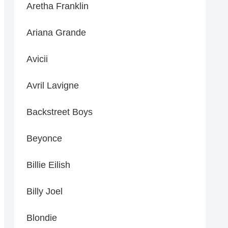
Aretha Franklin
Ariana Grande
Avicii
Avril Lavigne
Backstreet Boys
Beyonce
Billie Eilish
Billy Joel
Blondie