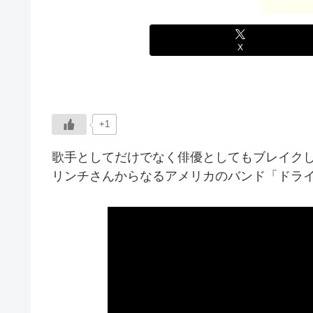
X
+1
歌手としてだけでなく俳優としてもブレイク
リンチさんからなるアメリカのバンド「ドライ