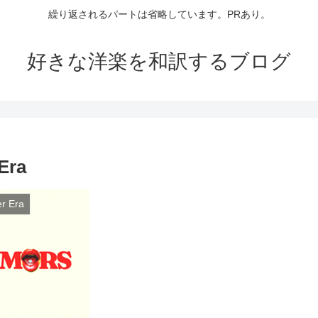
繰り返されるパートは省略しています。PRあり。
好きな洋楽を和訳するブログ
Era
er Era