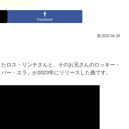
Facebook
2025.04.28
したロス・リンチさんと、そのお兄さんのロッキー・
バー・エラ」が2023年にリリースした曲です。