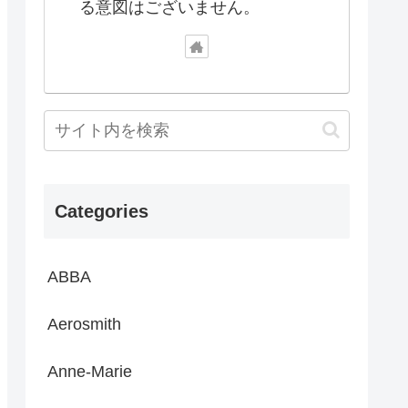
る意図はございません。
Categories
ABBA
Aerosmith
Anne-Marie