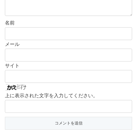
名前
メール
サイト
上に表示された文字を入力してください。