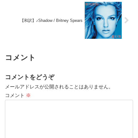
【和訳】♪Shadow / Britney Spears
コメント
コメントをどうぞ
メールアドレスが公開されることはありません。
コメント
※