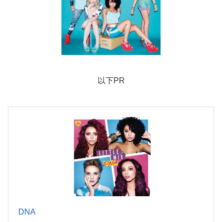
以下PR
DNA