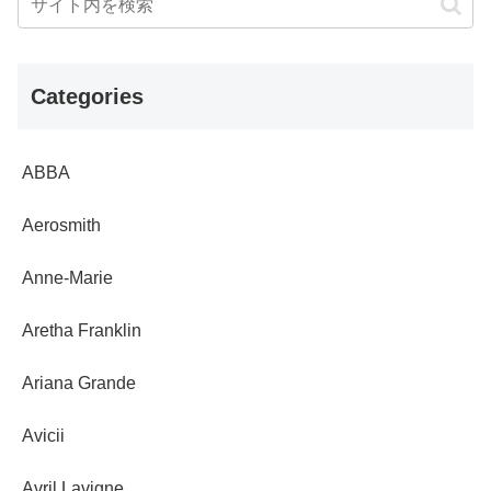
Categories
ABBA
Aerosmith
Anne-Marie
Aretha Franklin
Ariana Grande
Avicii
Avril Lavigne