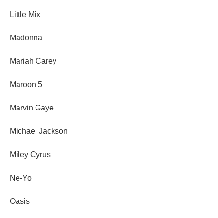
Little Mix
Madonna
Mariah Carey
Maroon 5
Marvin Gaye
Michael Jackson
Miley Cyrus
Ne-Yo
Oasis