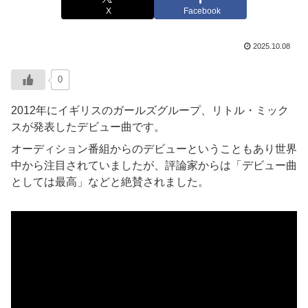
X
Facebook
2025.10.08
0
2012年にイギリスのガールズグループ、リトル・ミック
スが発表したデビュー曲です。
オーディション番組からのデビューということもあり世界
中から注目されていましたが、評論家からは「デビュー曲
としては最高」などと絶賛されました。