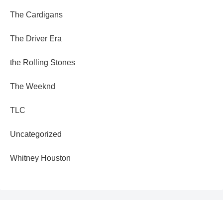
The Cardigans
The Driver Era
the Rolling Stones
The Weeknd
TLC
Uncategorized
Whitney Houston