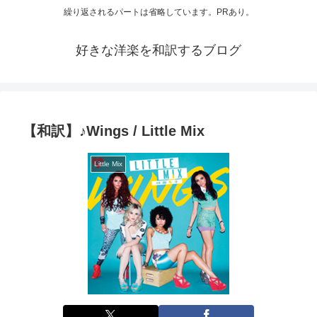
繰り返されるパートは省略しています。PRあり。
好きな洋楽を和訳するブログ
【和訳】♪Wings / Little Mix
Little Mix