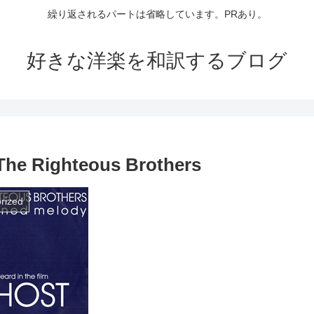
繰り返されるパートは省略しています。PRあり。
好きな洋楽を和訳するブログ
e Righteous Brothers
rized