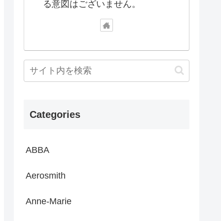
る意図はございません。
Categories
ABBA
Aerosmith
Anne-Marie