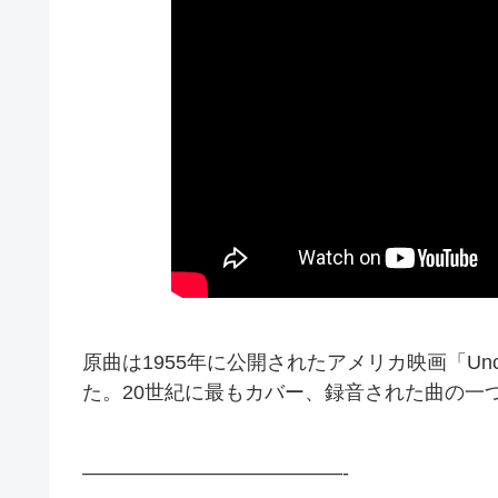
原曲は1955年に公開されたアメリカ映画「Un
た。20世紀に最もカバー、録音された曲の一
—————————————-