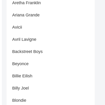
Aretha Franklin
Ariana Grande
Avicii
Avril Lavigne
Backstreet Boys
Beyonce
Billie Eilish
Billy Joel
Blondie