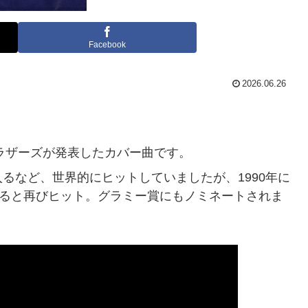
Facebook
2026.06.26
ブラザーズが発表したカバー曲です。
るなど、世界的にヒットしていましたが、1990年に
されると再びヒット。グラミー賞にもノミネートされま