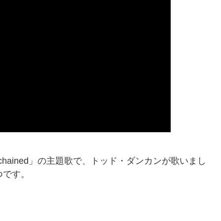
chained」の主題歌で、トッド・ダンカンが歌いまし
つです。