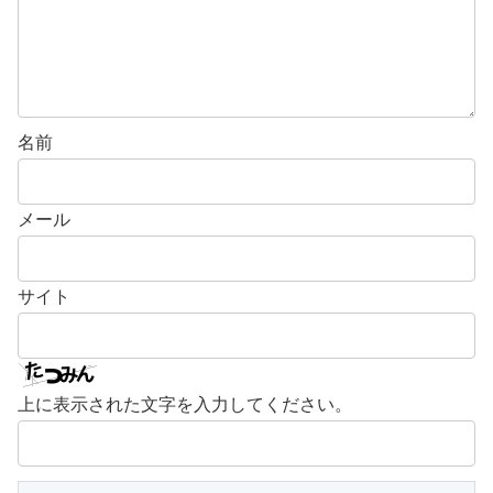
名前
メール
サイト
上に表示された文字を入力してください。