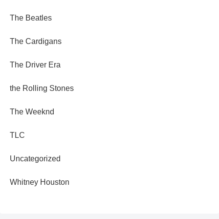
The Beatles
The Cardigans
The Driver Era
the Rolling Stones
The Weeknd
TLC
Uncategorized
Whitney Houston