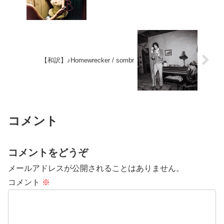
【和訳】♪Homewrecker / sombr
コメント
コメントをどうぞ
メールアドレスが公開されることはありません。
コメント
※