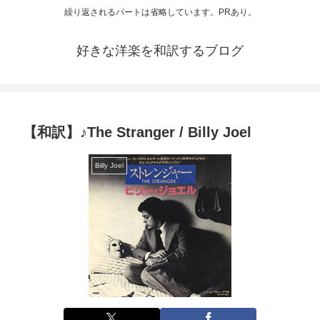
繰り返されるパートは省略しています。PRあり。
好きな洋楽を和訳するブログ
【和訳】♪The Stranger / Billy Joel
Billy Joel