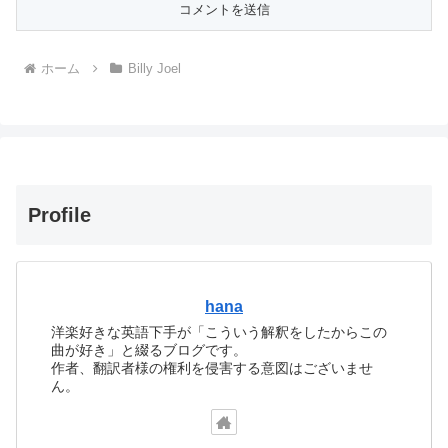
ホーム
Billy Joel
Profile
hana
洋楽好きな英語下手が「こういう解釈をしたからこの
曲が好き」と綴るブログです。
作者、翻訳者様の権利を侵害する意図はございませ
ん。