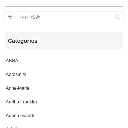
Categories
ABBA
Aerosmith
Anne-Marie
Aretha Franklin
Ariana Grande