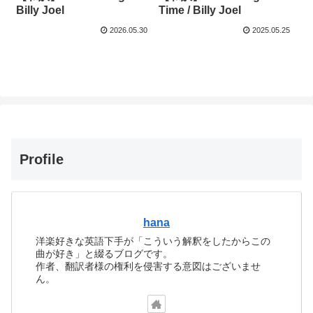
Billy Joel
Time / Billy Joel
2026.05.30
2025.05.25
Profile
hana
洋楽好きな英語下手が「こういう解釈をしたからこの
曲が好き」と綴るブログです。
作者、翻訳者様の権利を侵害する意図はございませ
ん。