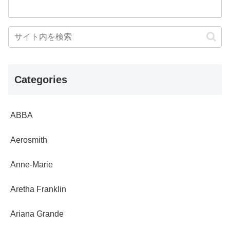
Categories
ABBA
Aerosmith
Anne-Marie
Aretha Franklin
Ariana Grande