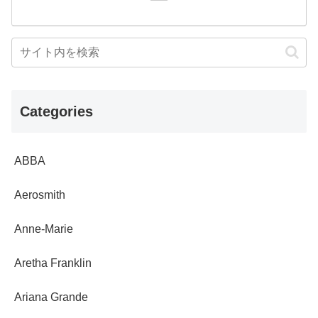
Categories
ABBA
Aerosmith
Anne-Marie
Aretha Franklin
Ariana Grande