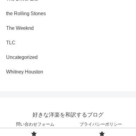
the Rolling Stones
The Weeknd
TLC
Uncategorized
Whitney Houston
好きな洋楽を和訳するブログ
問い合わせフォーム
プライバシーポリシー
© 2025 好きな洋楽を和訳するブログ.