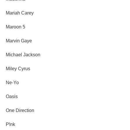
Mariah Carey
Maroon 5
Marvin Gaye
Michael Jackson
Miley Cyrus
Ne-Yo
Oasis
One Direction
P!nk