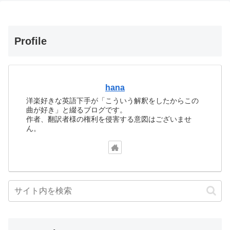
Profile
hana
洋楽好きな英語下手が「こういう解釈をしたからこの
曲が好き」と綴るブログです。
作者、翻訳者様の権利を侵害する意図はございませ
ん。