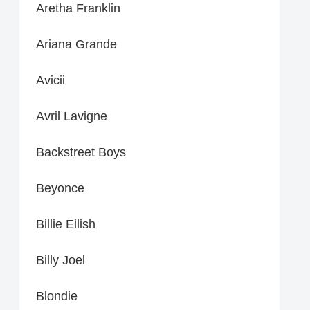
Aretha Franklin
Ariana Grande
Avicii
Avril Lavigne
Backstreet Boys
Beyonce
Billie Eilish
Billy Joel
Blondie