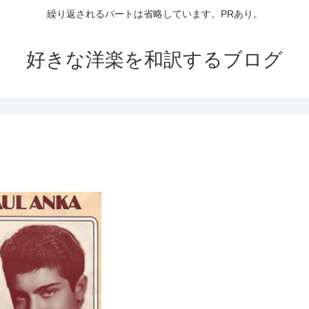
繰り返されるパートは省略しています。PRあり。
好きな洋楽を和訳するブログ