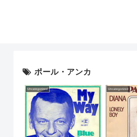
ポール・アンカ
Uncategorized
Uncategorized