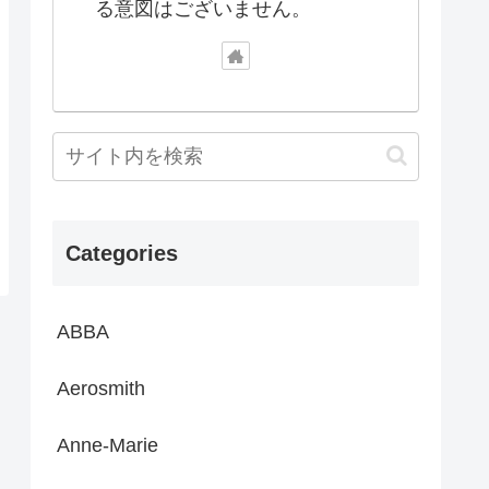
る意図はございません。
Categories
ABBA
Aerosmith
Anne-Marie