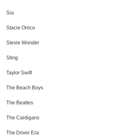
Sia
Stacie Orrico
Stevie Wonder
Sting
Taylor Swift
The Beach Boys
The Beatles
The Cardigans
The Driver Era