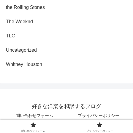
the Rolling Stones
The Weeknd
TLC
Uncategorized
Whitney Houston
好きな洋楽を和訳するブログ
問い合わせフォーム
プライバシーポリシー
© 2025 好きな洋楽を和訳するブログ.
問い合わせフォーム
プライバシーポリシー