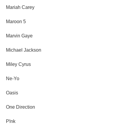
Mariah Carey
Maroon 5
Marvin Gaye
Michael Jackson
Miley Cyrus
Ne-Yo
Oasis
One Direction
P!nk