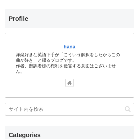
Profile
hana
洋楽好きな英語下手が「こういう解釈をしたからこの
曲が好き」と綴るブログです。
作者、翻訳者様の権利を侵害する意図はございませ
ん。
Categories