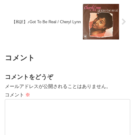
【和訳】♪Got To Be Real / Cheryl Lynn
コメント
コメントをどうぞ
メールアドレスが公開されることはありません。
コメント
※