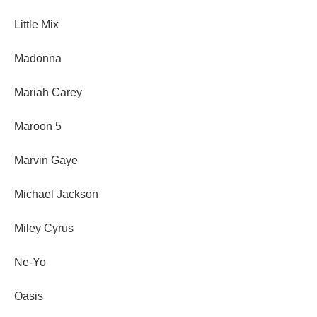
Little Mix
Madonna
Mariah Carey
Maroon 5
Marvin Gaye
Michael Jackson
Miley Cyrus
Ne-Yo
Oasis