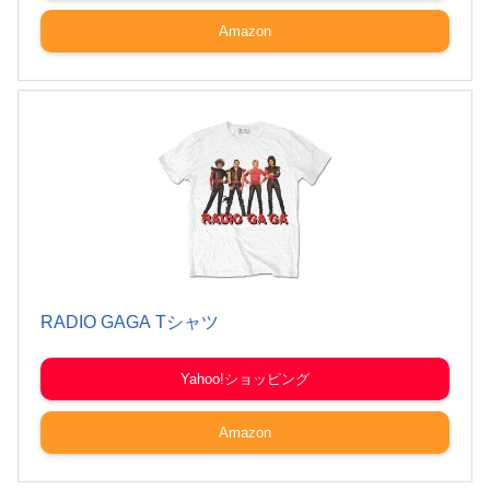
Amazon
RADIO GAGA Tシャツ
Yahoo!ショッピング
Amazon