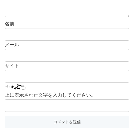
名前
メール
サイト
上に表示された文字を入力してください。