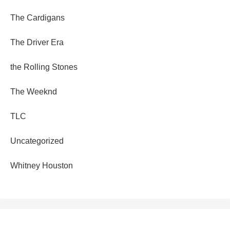
The Cardigans
The Driver Era
the Rolling Stones
The Weeknd
TLC
Uncategorized
Whitney Houston