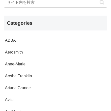
Categories
ABBA
Aerosmith
Anne-Marie
Aretha Franklin
Ariana Grande
Avicii