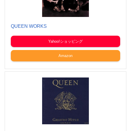
QUEEN WORKS
Yahoo!ショッピング
Amazon