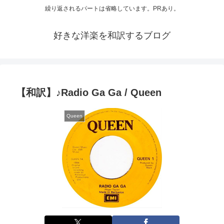
繰り返されるパートは省略しています。PRあり。
好きな洋楽を和訳するブログ
【和訳】♪Radio Ga Ga / Queen
Queen