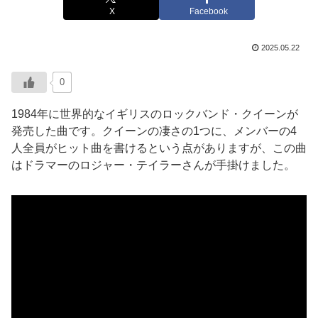
X
Facebook
2025.05.22
0
1984年に世界的なイギリスのロックバンド・クイーンが
発売した曲です。クイーンの凄さの1つに、メンバーの4
人全員がヒット曲を書けるという点がありますが、この曲
はドラマーのロジャー・テイラーさんが手掛けました。