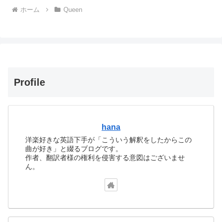
ホーム
Queen
Profile
hana
洋楽好きな英語下手が「こういう解釈をしたからこの
曲が好き」と綴るブログです。
作者、翻訳者様の権利を侵害する意図はございませ
ん。