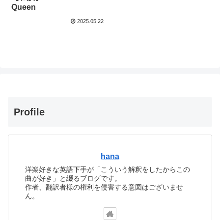
Queen
2025.05.22
Profile
hana
洋楽好きな英語下手が「こういう解釈をしたからこの
曲が好き」と綴るブログです。
作者、翻訳者様の権利を侵害する意図はございませ
ん。