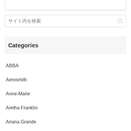
Categories
ABBA
Aerosmith
Anne-Marie
Aretha Franklin
Ariana Grande