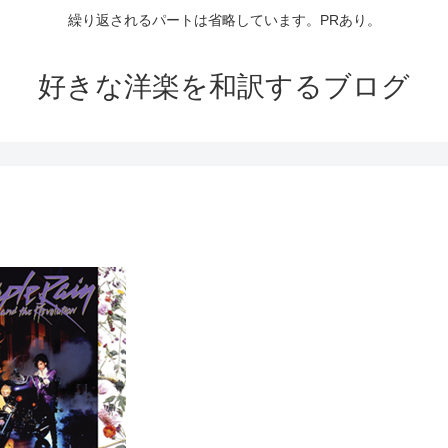
繰り返されるパートは省略しています。PRあり。
好きな洋楽を和訳するブログ