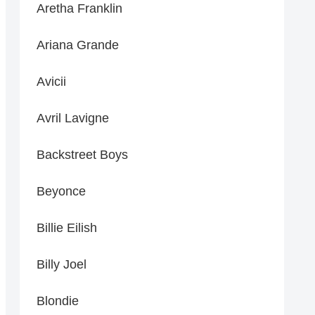
Aretha Franklin
Ariana Grande
Avicii
Avril Lavigne
Backstreet Boys
Beyonce
Billie Eilish
Billy Joel
Blondie