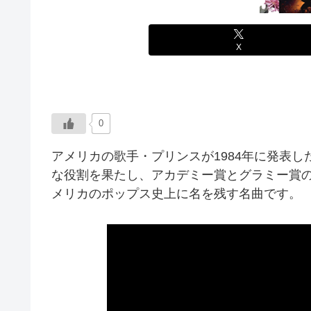
X
0
アメリカの歌手・プリンスが1984年に発表
な役割を果たし、アカデミー賞とグラミー賞
メリカのポップス史上に名を残す名曲です。