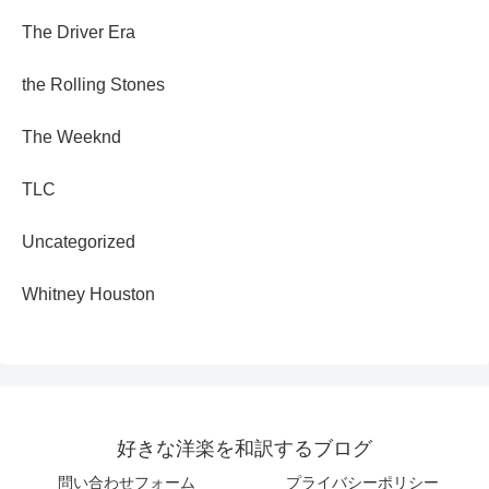
The Driver Era
the Rolling Stones
The Weeknd
TLC
Uncategorized
Whitney Houston
好きな洋楽を和訳するブログ
問い合わせフォーム
プライバシーポリシー