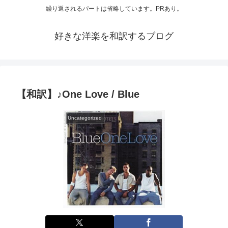
繰り返されるパートは省略しています。PRあり。
好きな洋楽を和訳するブログ
【和訳】♪One Love / Blue
Uncategorized