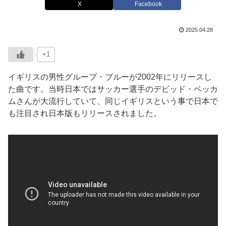
X
Facebook
2025.04.28
+1
イギリスの男性グループ・ブルーが2002年にリリースし
た曲です。当時日本ではサッカー選手のデビッド・ベッカ
ムさんが大流行していて、同じイギリスという事で日本で
も注目され日本版もリリースされました。