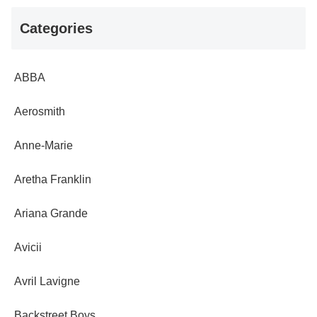
Categories
ABBA
Aerosmith
Anne-Marie
Aretha Franklin
Ariana Grande
Avicii
Avril Lavigne
Backstreet Boys