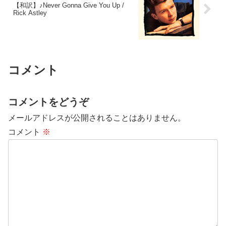
【和訳】♪Never Gonna Give You Up /
Rick Astley
コメント
コメントをどうぞ
メールアドレスが公開されることはありません。
コメント
※