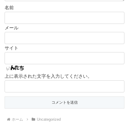
名前
メール
サイト
上に表示された文字を入力してください。
ホーム
Uncategorized