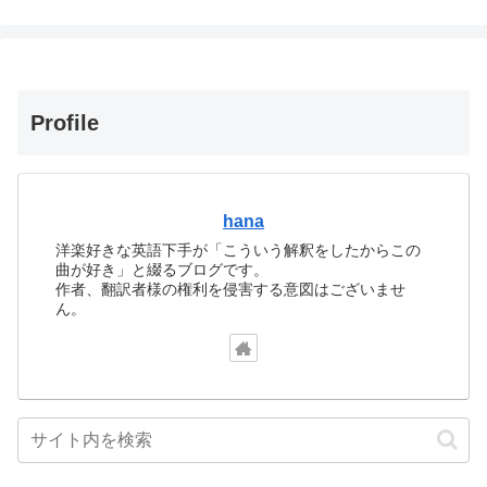
Profile
hana
洋楽好きな英語下手が「こういう解釈をしたからこの
曲が好き」と綴るブログです。
作者、翻訳者様の権利を侵害する意図はございませ
ん。