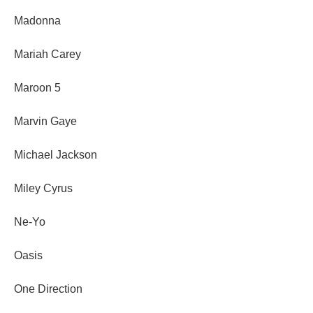
Madonna
Mariah Carey
Maroon 5
Marvin Gaye
Michael Jackson
Miley Cyrus
Ne-Yo
Oasis
One Direction