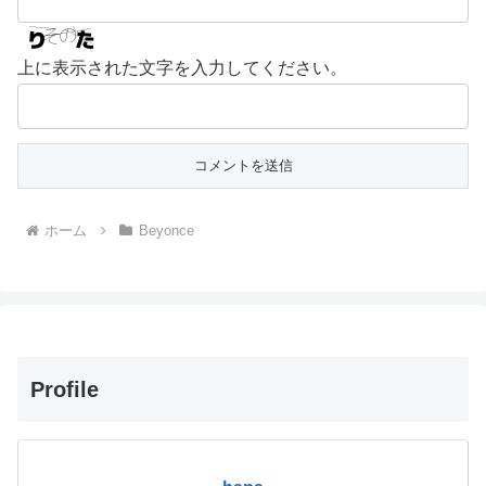
上に表示された文字を入力してください。
ホーム
Beyonce
Profile