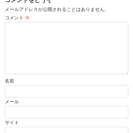
メールアドレスが公開されることはありません。
コメント
※
名前
メール
サイト