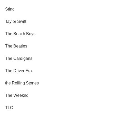
Sting
Taylor Swift
The Beach Boys
The Beatles
The Cardigans
The Driver Era
the Rolling Stones
The Weeknd
TLC