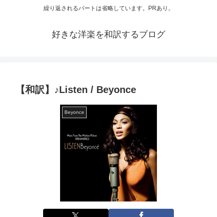
繰り返されるパートは省略しています。PRあり。
好きな洋楽を和訳するブログ
【和訳】♪Listen / Beyonce
Beyonce