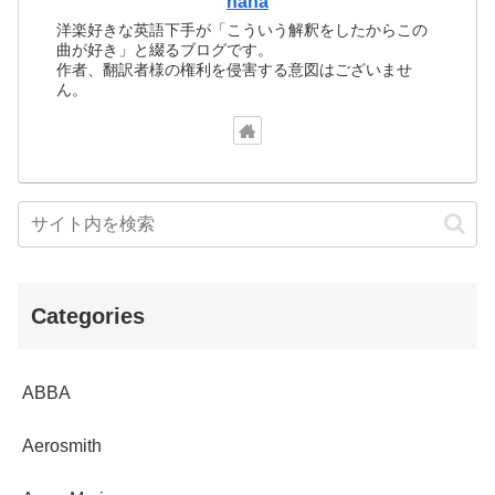
hana
洋楽好きな英語下手が「こういう解釈をしたからこの
曲が好き」と綴るブログです。
作者、翻訳者様の権利を侵害する意図はございませ
ん。
Categories
ABBA
Aerosmith