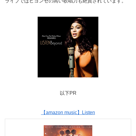
ライブではビヨンセの高い歌唱力も絶賛されています。
以下PR
【amazon music】Listen