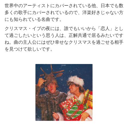
世界中のアーティストにカバーされている他、日本でも数
多くの歌手にカバーされているので、洋楽好きじゃない方
にも知られている名曲です。
クリスマス・イブの夜には、誰でもいいから「恋人」とし
て過ごしたいという思う人は、正解共通で居るみたいです
ね。曲の主人公にはぜひ幸せなクリスマスを過ごせる相手
を見つけて欲しいです。