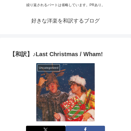
繰り返されるパートは省略しています。PRあり。
好きな洋楽を和訳するブログ
【和訳】♪Last Christmas / Wham!
Uncategorized