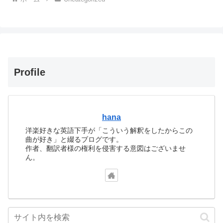
Profile
hana
洋楽好きな英語下手が「こういう解釈をしたからこの
曲が好き」と綴るブログです。
作者、翻訳者様の権利を侵害する意図はございませ
ん。