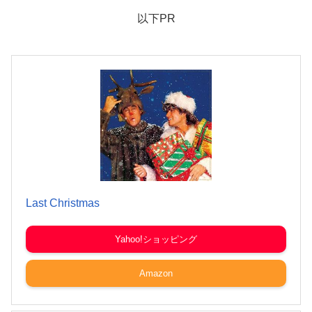
以下PR
Last Christmas
Yahoo!ショッピング
Amazon