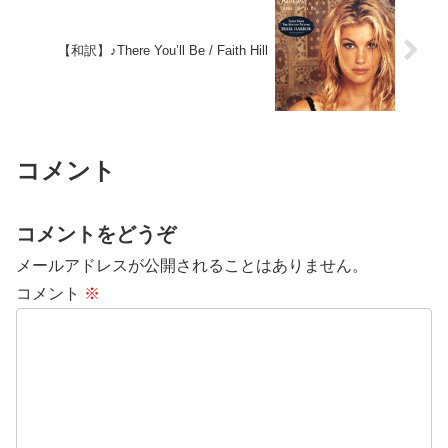
【和訳】♪There You’ll Be / Faith Hill
コメント
コメントをどうぞ
メールアドレスが公開されることはありません。
コメント
※