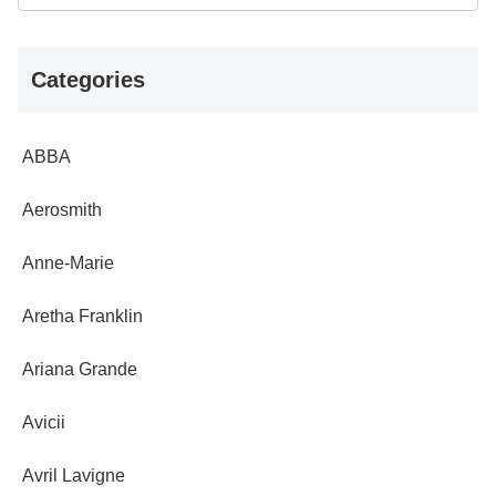
Categories
ABBA
Aerosmith
Anne-Marie
Aretha Franklin
Ariana Grande
Avicii
Avril Lavigne