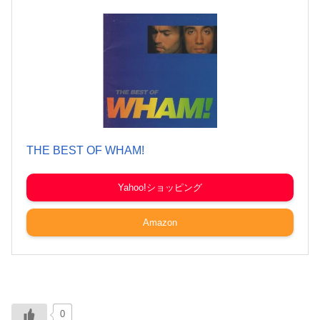
THE BEST OF WHAM!
Yahoo!ショッピング
Amazon
0