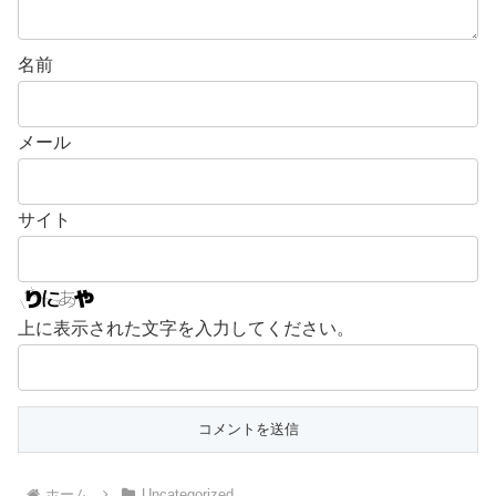
名前
メール
サイト
上に表示された文字を入力してください。
ホーム
Uncategorized