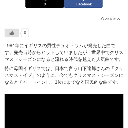
X
Facebook
2025.05.27
0
1984年にイギリスの男性デュオ・ワムが発売した曲で
す。発売当時からヒットしていましたが、世界中でクリス
マス・シーズンになると流れる時代を越えた人気曲です。
特に母国イギリスでは、日本で言う山下達郎さんの「クリ
スマス・イブ」のように、今でもクリスマス・シーズンに
なるとチャートインし、1位にまでなる国民的な曲です。