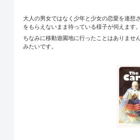
大人の男女ではなく少年と少女の恋愛を連想
をもらえないまま待っている様子が伺えます
ちなみに移動遊園地に行ったことはありませ
みたいです。