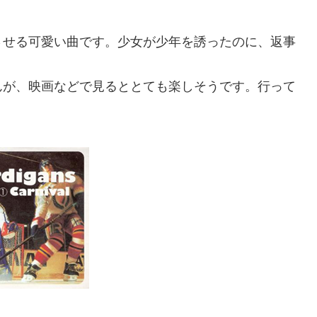
させる可愛い曲です。少女が少年を誘ったのに、返事
。
んが、映画などで見るととても楽しそうです。行って