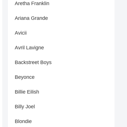
Aretha Franklin
Ariana Grande
Avicii
Avril Lavigne
Backstreet Boys
Beyonce
Billie Eilish
Billy Joel
Blondie