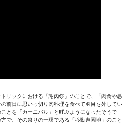
カトリックにおける「謝肉祭」のことで、「肉食や悪
その前日に思いっ切り肉料理を食べて羽目を外してい
のことを「カーニバル」と呼ぶようになったそうで
の方で、その祭りの一環である「移動遊園地」のこと