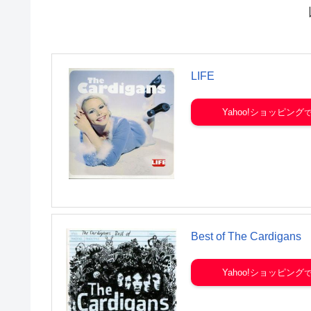
LIFE
Yahoo!ショッピング
Best of The Cardigans
Yahoo!ショッピング