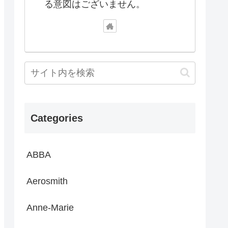
る意図はございません。
Categories
ABBA
Aerosmith
Anne-Marie