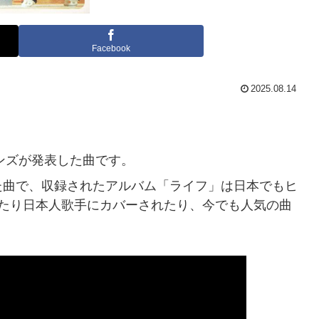
Facebook
2025.08.14
ガンズが発表した曲です。
た曲で、収録されたアルバム「ライフ」は日本でもヒ
れたり日本人歌手にカバーされたり、今でも人気の曲