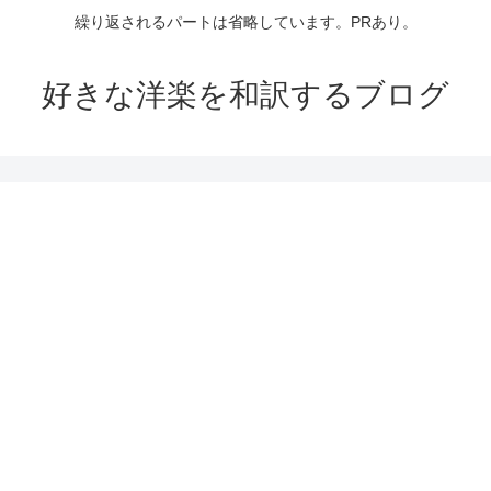
繰り返されるパートは省略しています。PRあり。
好きな洋楽を和訳するブログ