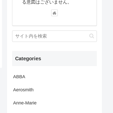
る意図はございません。
Categories
ABBA
Aerosmith
Anne-Marie