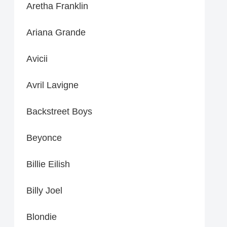
Aretha Franklin
Ariana Grande
Avicii
Avril Lavigne
Backstreet Boys
Beyonce
Billie Eilish
Billy Joel
Blondie