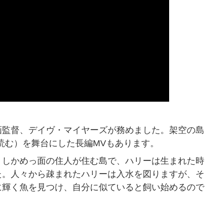
画監督、デイヴ・マイヤーズが務めました。架空の島
から読む）を舞台にした長編MVもあります。
。しかめっ面の住人が住む島で、ハリーは生まれた時
た。人々から疎まれたハリーは入水を図りますが、そ
に輝く魚を見つけ、自分に似ていると飼い始めるので