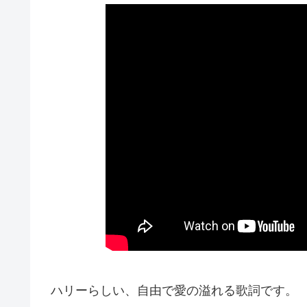
ハリーらしい、自由で愛の溢れる歌詞です。