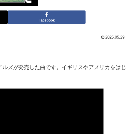
Facebook
2025.05.29
タイルズが発売した曲です。イギリスやアメリカをはじ