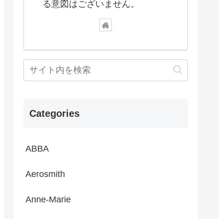
る意図はございません。
Categories
ABBA
Aerosmith
Anne-Marie