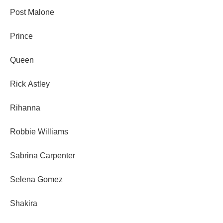
Post Malone
Prince
Queen
Rick Astley
Rihanna
Robbie Williams
Sabrina Carpenter
Selena Gomez
Shakira