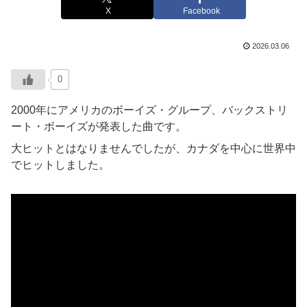
X
Facebook
2026.03.06
0
2000年にアメリカのボーイズ・グループ、バックストリ
ート・ボーイズが発表した曲です。
大ヒットとはなりませんでしたが、カナダを中心に世界中
でヒットしました。