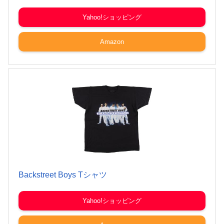
Yahoo!ショッピング
Amazon
Backstreet Boys Tシャツ
Yahoo!ショッピング