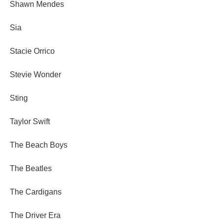
Shawn Mendes
Sia
Stacie Orrico
Stevie Wonder
Sting
Taylor Swift
The Beach Boys
The Beatles
The Cardigans
The Driver Era