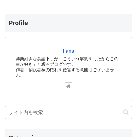
Profile
hana
洋楽好きな英語下手が「こういう解釈をしたからこの
曲が好き」と綴るブログです。
作者、翻訳者様の権利を侵害する意図はございませ
ん。