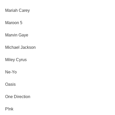
Mariah Carey
Maroon 5
Marvin Gaye
Michael Jackson
Miley Cyrus
Ne-Yo
Oasis
One Direction
P!nk