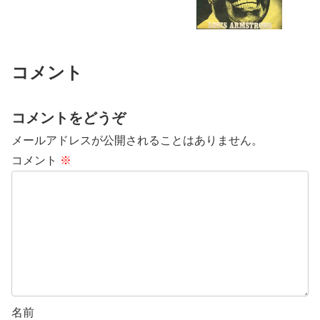
コメント
コメントをどうぞ
メールアドレスが公開されることはありません。
コメント
※
名前