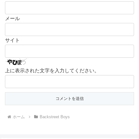
メール
サイト
上に表示された文字を入力してください。
ホーム
Backstreet Boys