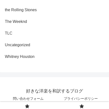
the Rolling Stones
The Weeknd
TLC
Uncategorized
Whitney Houston
好きな洋楽を和訳するブログ
問い合わせフォーム
プライバシーポリシー
© 2025 好きな洋楽を和訳するブログ.