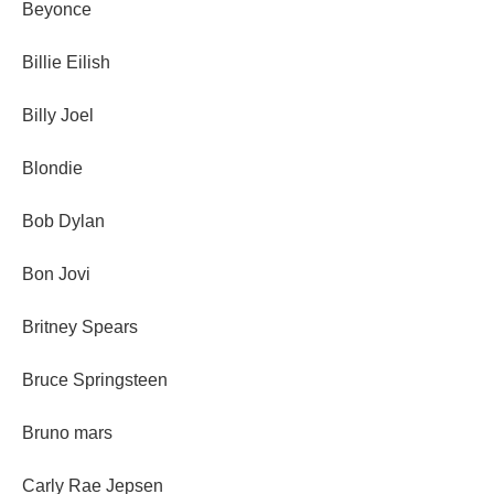
Beyonce
Billie Eilish
Billy Joel
Blondie
Bob Dylan
Bon Jovi
Britney Spears
Bruce Springsteen
Bruno mars
Carly Rae Jepsen