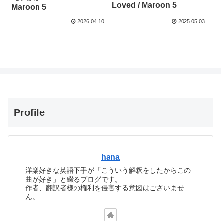
Loved / Maroon 5
Maroon 5
2026.04.10
2025.05.03
Profile
hana
洋楽好きな英語下手が「こういう解釈をしたからこの
曲が好き」と綴るブログです。
作者、翻訳者様の権利を侵害する意図はございませ
ん。