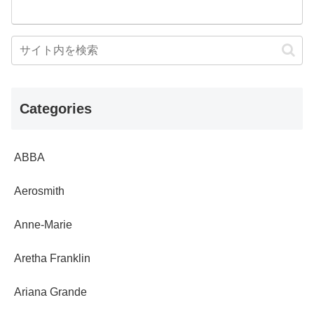
Categories
ABBA
Aerosmith
Anne-Marie
Aretha Franklin
Ariana Grande