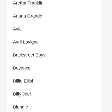
Aretha Franklin
Ariana Grande
Avicii
Avril Lavigne
Backstreet Boys
Beyonce
Billie Eilish
Billy Joel
Blondie