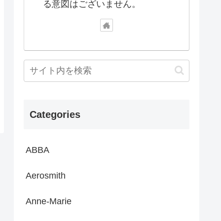
る意図はございません。
Categories
ABBA
Aerosmith
Anne-Marie