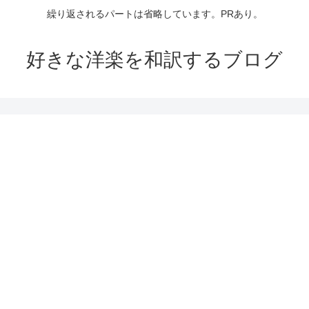
繰り返されるパートは省略しています。PRあり。
好きな洋楽を和訳するブログ