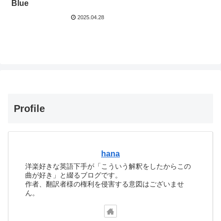
Blue
2025.04.28
Profile
hana
洋楽好きな英語下手が「こういう解釈をしたからこの
曲が好き」と綴るブログです。
作者、翻訳者様の権利を侵害する意図はございませ
ん。