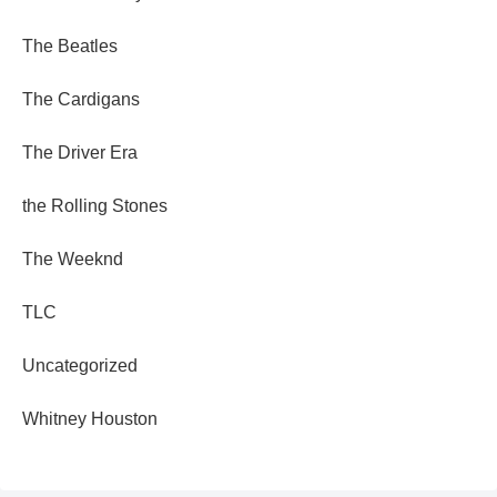
The Beatles
The Cardigans
The Driver Era
the Rolling Stones
The Weeknd
TLC
Uncategorized
Whitney Houston