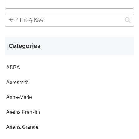
Categories
ABBA
Aerosmith
Anne-Marie
Aretha Franklin
Ariana Grande