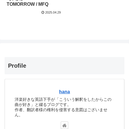
TOMORROW / MFQ
2025.04.29
Profile
hana
洋楽好きな英語下手が「こういう解釈をしたからこの
曲が好き」と綴るブログです。
作者、翻訳者様の権利を侵害する意図はございませ
ん。