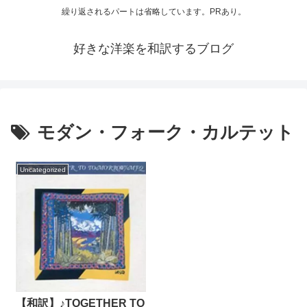
繰り返されるパートは省略しています。PRあり。
好きな洋楽を和訳するブログ
モダン・フォーク・カルテット
Uncategorized
【和訳】♪TOGETHER TO