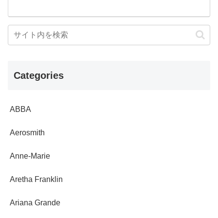
Categories
ABBA
Aerosmith
Anne-Marie
Aretha Franklin
Ariana Grande