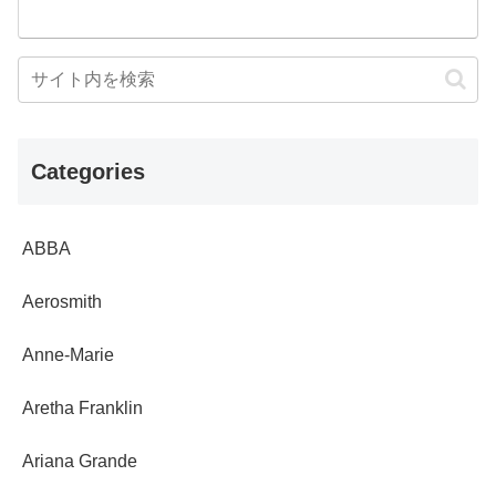
Categories
ABBA
Aerosmith
Anne-Marie
Aretha Franklin
Ariana Grande