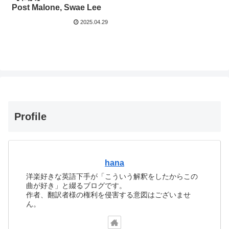
Post Malone, Swae Lee
2025.04.29
Profile
hana
洋楽好きな英語下手が「こういう解釈をしたからこの
曲が好き」と綴るブログです。
作者、翻訳者様の権利を侵害する意図はございませ
ん。