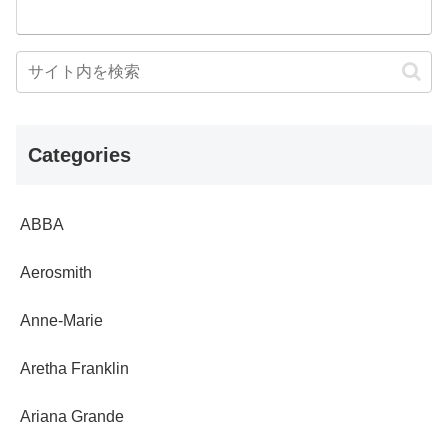
Categories
ABBA
Aerosmith
Anne-Marie
Aretha Franklin
Ariana Grande