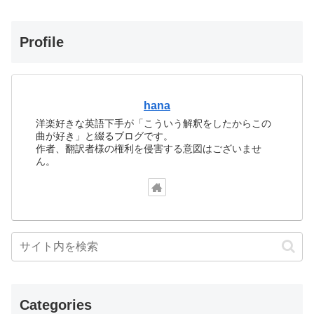
Profile
hana
洋楽好きな英語下手が「こういう解釈をしたからこの
曲が好き」と綴るブログです。
作者、翻訳者様の権利を侵害する意図はございませ
ん。
Categories