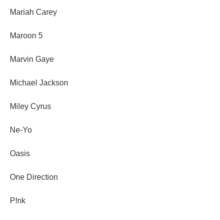
Mariah Carey
Maroon 5
Marvin Gaye
Michael Jackson
Miley Cyrus
Ne-Yo
Oasis
One Direction
P!nk