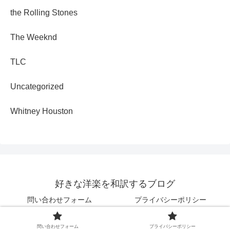
the Rolling Stones
The Weeknd
TLC
Uncategorized
Whitney Houston
好きな洋楽を和訳するブログ
問い合わせフォーム
プライバシーポリシー
© 2025 好きな洋楽を和訳するブログ.
問い合わせフォーム
プライバシーポリシー