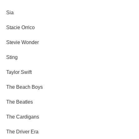
Sia
Stacie Orrico
Stevie Wonder
Sting
Taylor Swift
The Beach Boys
The Beatles
The Cardigans
The Driver Era