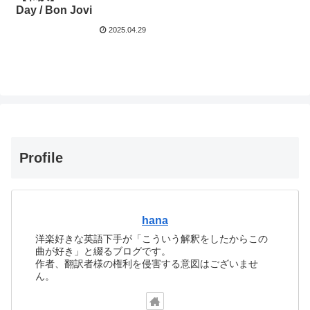
Day / Bon Jovi
2025.04.29
Profile
hana
洋楽好きな英語下手が「こういう解釈をしたからこの
曲が好き」と綴るブログです。
作者、翻訳者様の権利を侵害する意図はございませ
ん。