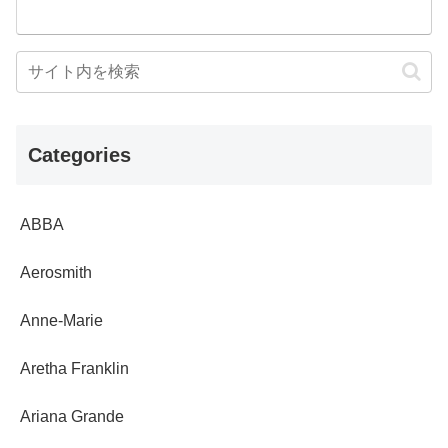
Categories
ABBA
Aerosmith
Anne-Marie
Aretha Franklin
Ariana Grande