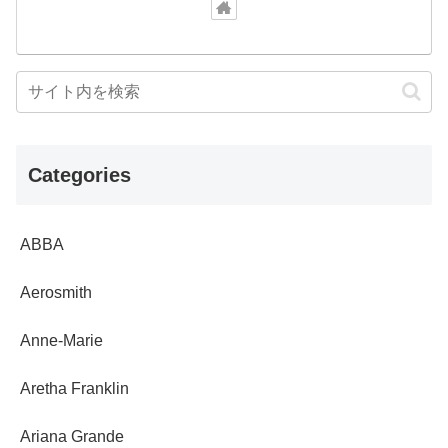
Categories
ABBA
Aerosmith
Anne-Marie
Aretha Franklin
Ariana Grande