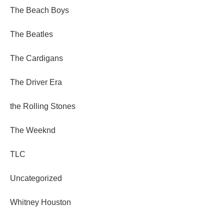
The Beach Boys
The Beatles
The Cardigans
The Driver Era
the Rolling Stones
The Weeknd
TLC
Uncategorized
Whitney Houston