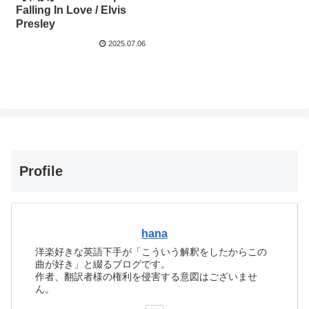
Falling In Love / Elvis
Presley
2025.07.06
Profile
hana
洋楽好きな英語下手が「こういう解釈をしたからこの
曲が好き」と綴るブログです。
作者、翻訳者様の権利を侵害する意図はございませ
ん。