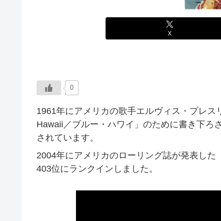
X
0
1961年にアメリカの歌手エルヴィス・プレス
Hawaii／ブルー・ハワイ」のために書き下
されています。
2004年にアメリカのローリング誌が発表した
403位にランクインしました。