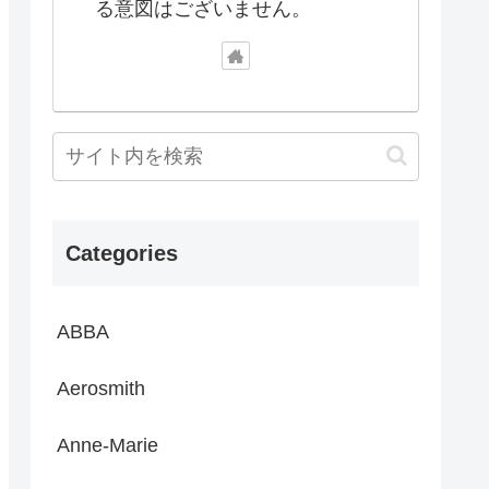
る意図はございません。
Categories
ABBA
Aerosmith
Anne-Marie