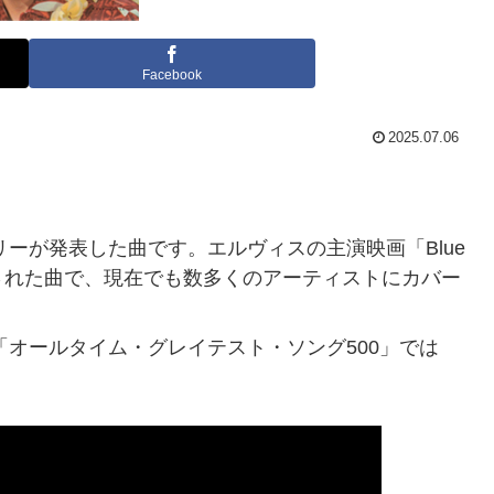
Facebook
2025.07.06
リーが発表した曲です。エルヴィスの主演映画「Blue
ろされた曲で、現在でも数多くのアーティストにカバー
「オールタイム・グレイテスト・ソング500」では