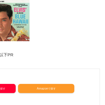
以下PR
Amazon