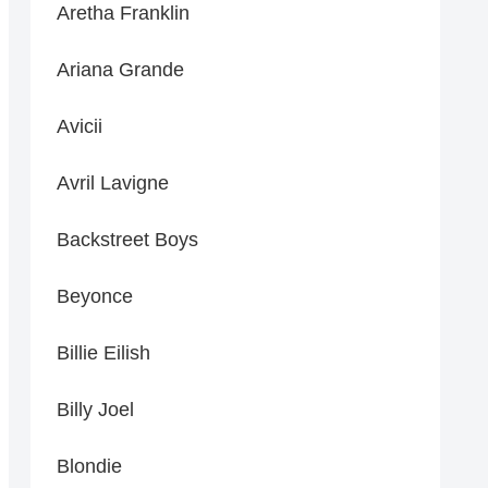
Aretha Franklin
Ariana Grande
Avicii
Avril Lavigne
Backstreet Boys
Beyonce
Billie Eilish
Billy Joel
Blondie