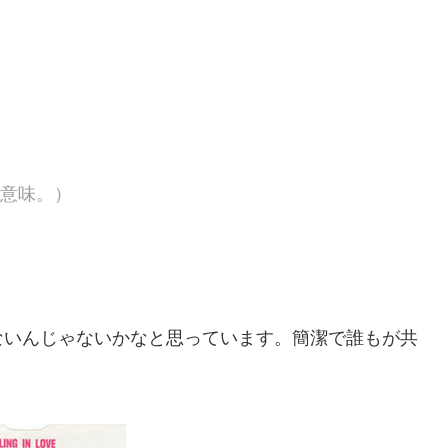
」の意味。）
ないんじゃないかなと思っています。簡潔で誰もが共