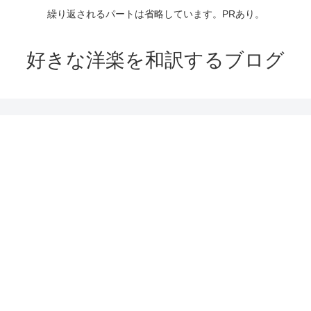
繰り返されるパートは省略しています。PRあり。
好きな洋楽を和訳するブログ