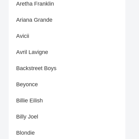
Aretha Franklin
Ariana Grande
Avicii
Avril Lavigne
Backstreet Boys
Beyonce
Billie Eilish
Billy Joel
Blondie