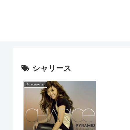
シャリース
Uncategorized