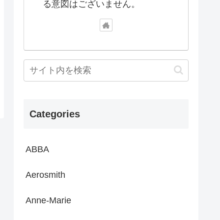
る意図はございません。
Categories
ABBA
Aerosmith
Anne-Marie