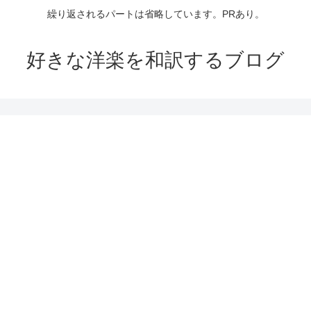
繰り返されるパートは省略しています。PRあり。
好きな洋楽を和訳するブログ