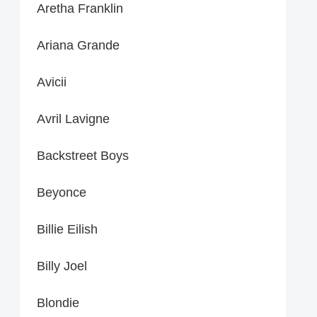
Aretha Franklin
Ariana Grande
Avicii
Avril Lavigne
Backstreet Boys
Beyonce
Billie Eilish
Billy Joel
Blondie