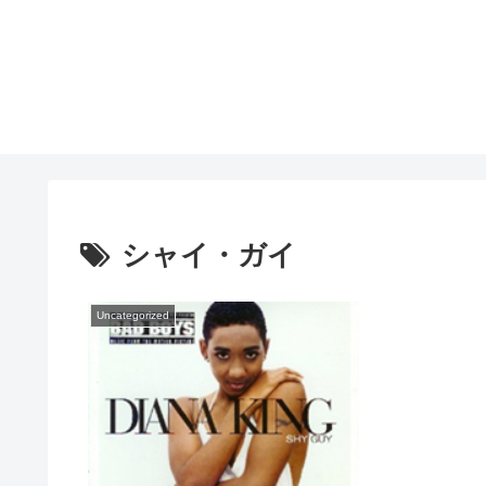
シャイ・ガイ
Uncategorized