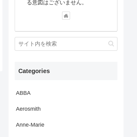
る意図はございません。
Categories
ABBA
Aerosmith
Anne-Marie