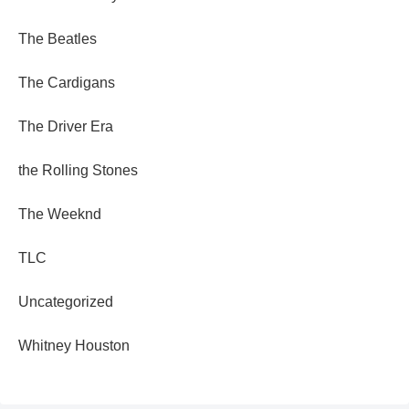
The Beatles
The Cardigans
The Driver Era
the Rolling Stones
The Weeknd
TLC
Uncategorized
Whitney Houston