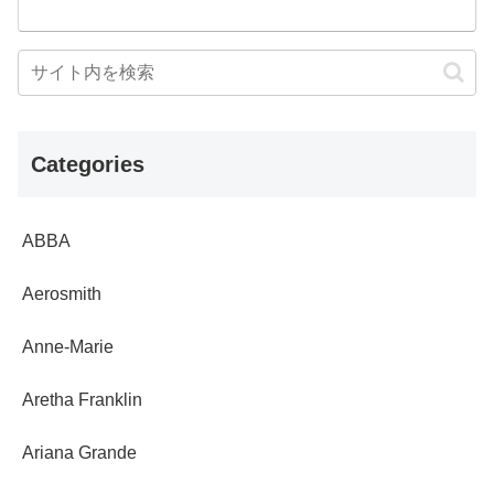
Categories
ABBA
Aerosmith
Anne-Marie
Aretha Franklin
Ariana Grande