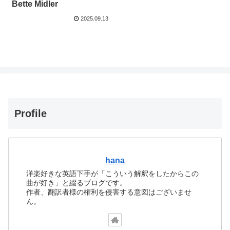
Bette Midler
2025.09.13
Profile
hana
洋楽好きな英語下手が「こういう解釈をしたからこの
曲が好き」と綴るブログです。
作者、翻訳者様の権利を侵害する意図はございませ
ん。