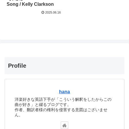
Song / Kelly Clarkson
2025.06.16
Profile
hana
洋楽好きな英語下手が「こういう解釈をしたからこの
曲が好き」と綴るブログです。
作者、翻訳者様の権利を侵害する意図はございませ
ん。