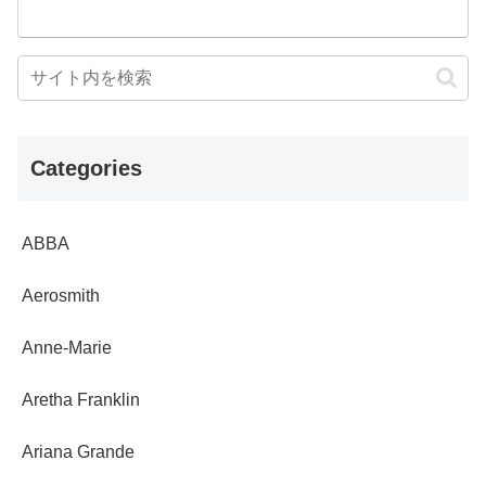
Categories
ABBA
Aerosmith
Anne-Marie
Aretha Franklin
Ariana Grande