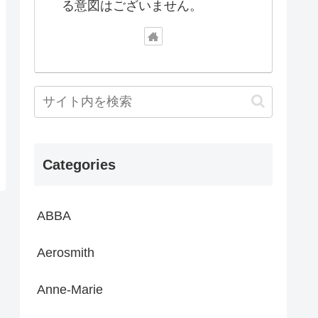
る意図はございません。
Categories
ABBA
Aerosmith
Anne-Marie