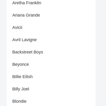
Aretha Franklin
Ariana Grande
Avicii
Avril Lavigne
Backstreet Boys
Beyonce
Billie Eilish
Billy Joel
Blondie