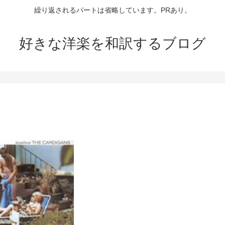
繰り返されるパートは省略しています。PRあり。
好きな洋楽を和訳するブログ