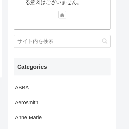
る意図はございません。
Categories
ABBA
Aerosmith
Anne-Marie