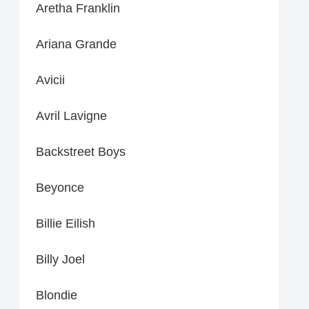
Aretha Franklin
Ariana Grande
Avicii
Avril Lavigne
Backstreet Boys
Beyonce
Billie Eilish
Billy Joel
Blondie