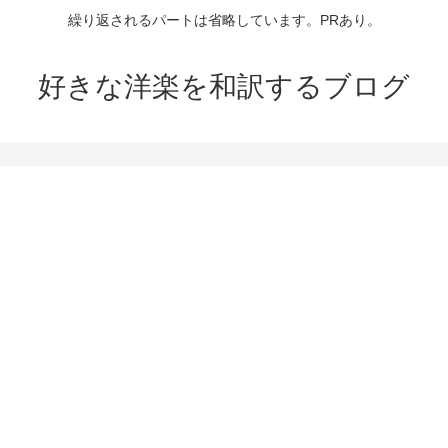
繰り返されるパートは省略しています。PRあり。
好きな洋楽を和訳するブログ