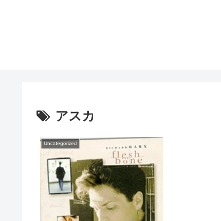
アスカ
Uncategorized