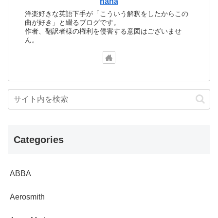
hana
洋楽好きな英語下手が「こういう解釈をしたからこの
曲が好き」と綴るブログです。
作者、翻訳者様の権利を侵害する意図はございませ
ん。
Categories
ABBA
Aerosmith