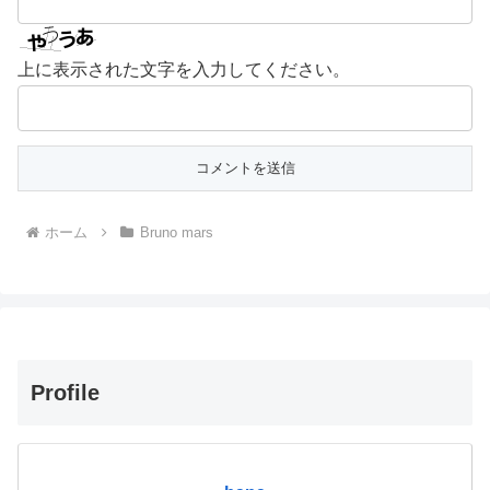
上に表示された文字を入力してください。
ホーム
Bruno mars
Profile