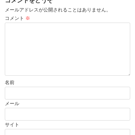
コメントをどうぞ
メールアドレスが公開されることはありません。
コメント
※
名前
メール
サイト