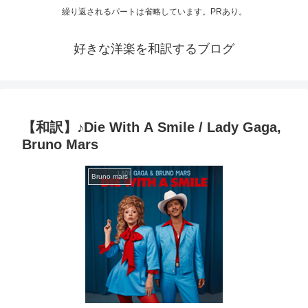
繰り返されるパートは省略しています。PRあり。
好きな洋楽を和訳するブログ
【和訳】♪Die With A Smile / Lady Gaga,
Bruno Mars
Bruno mars