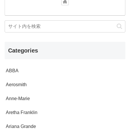
Categories
ABBA
Aerosmith
Anne-Marie
Aretha Franklin
Ariana Grande