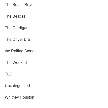
The Beach Boys
The Beatles
The Cardigans
The Driver Era
the Rolling Stones
The Weeknd
TLC
Uncategorized
Whitney Houston