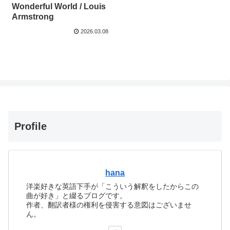
Wonderful World / Louis
Armstrong
2026.03.08
Profile
hana
洋楽好きな英語下手が「こういう解釈をしたからこの
曲が好き」と綴るブログです。
作者、翻訳者様の権利を侵害する意図はございませ
ん。